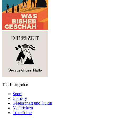
Top Kategorien
Sport
Comedy
Gesellschaft und Kultur
Nachrichten
True Crime