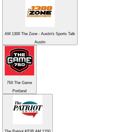
AM 1300 The Zone - Austin's Sports Talk
Austin
750 The Game
Portland
The Patriot KEIB AM 1150