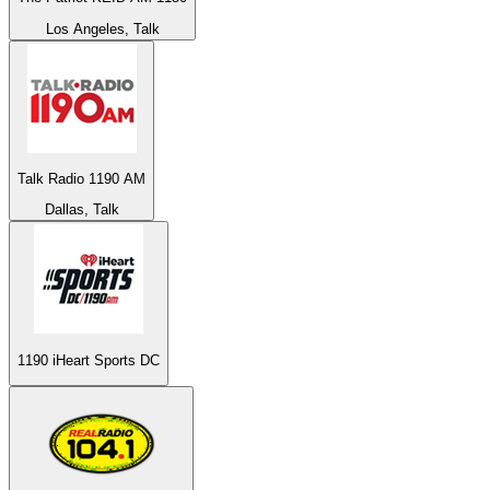
Los Angeles, Talk
Talk Radio 1190 AM
Dallas, Talk
1190 iHeart Sports DC