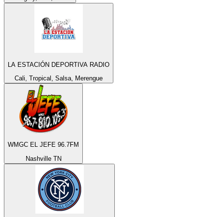
LA ESTACIÓN DEPORTIVA RADIO
Cali, Tropical, Salsa, Merengue
WMGC EL JEFE 96.7FM
Nashville TN