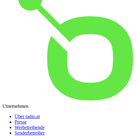
Unternehmen
Über radio.at
Presse
Werbetreibende
Senderbetreiber