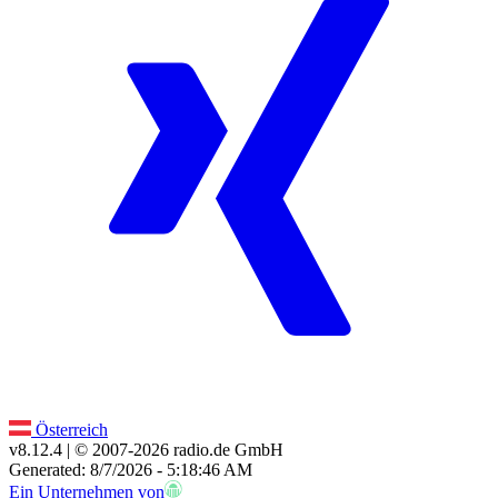
Österreich
v8.12.4
| © 2007-
2026
radio.de GmbH
Generated: 8/7/2026 - 5:18:46 AM
Ein Unternehmen von