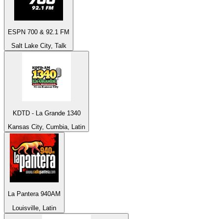
ESPN 700 & 92.1 FM
Salt Lake City, Talk
KDTD - La Grande 1340
Kansas City, Cumbia, Latin
La Pantera 940AM
Louisville, Latin