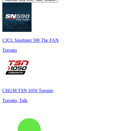
CJCL Sportsnet 590 The FAN
Toronto
CHUM TSN 1050 Toronto
Toronto, Talk