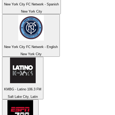
New York City FC Network - Spanish
New York City
New York City FC Network - English
New York City
KMBG - Latino 106.3 FM
Salt Lake City, Latin