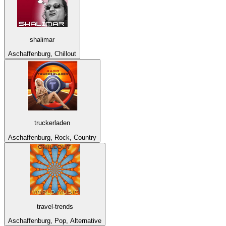
shalimar
Aschaffenburg, Chillout
truckerladen
Aschaffenburg, Rock, Country
travel-trends
Aschaffenburg, Pop, Alternative