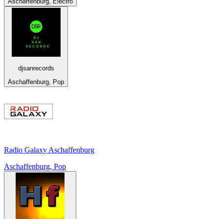
Aschaffenburg, Electro
djsanrecords
Aschaffenburg, Pop
Radio Galaxy Aschaffenburg
Aschaffenburg, Pop