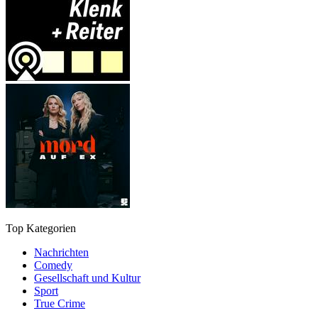
Top Kategorien
Nachrichten
Comedy
Gesellschaft und Kultur
Sport
True Crime