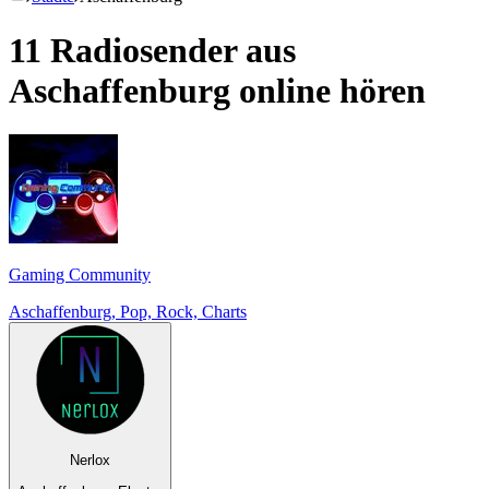
11 Radiosender aus
Aschaffenburg
online hören
Gaming Community
Aschaffenburg, Pop, Rock, Charts
Nerlox