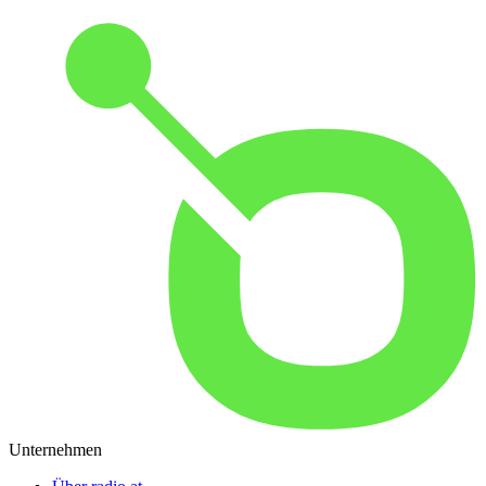
Unternehmen