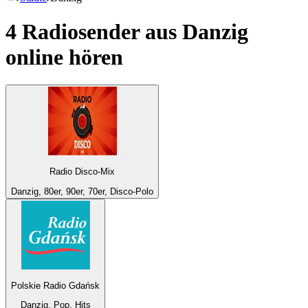
4 Radiosender aus
Danzig
online hören
Radio Disco-Mix
Danzig, 80er, 90er, 70er, Disco-Polo
Polskie Radio Gdańsk
Danzig, Pop, Hits