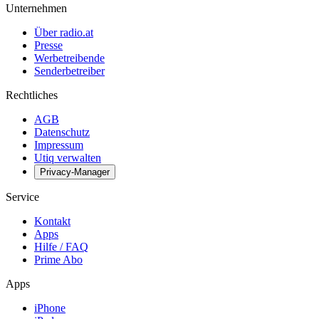
Unternehmen
Über radio.at
Presse
Werbetreibende
Senderbetreiber
Rechtliches
AGB
Datenschutz
Impressum
Utiq verwalten
Privacy-Manager
Service
Kontakt
Apps
Hilfe / FAQ
Prime Abo
Apps
iPhone