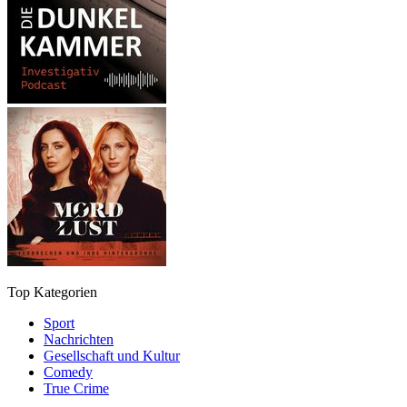
Top Kategorien
Sport
Nachrichten
Gesellschaft und Kultur
Comedy
True Crime