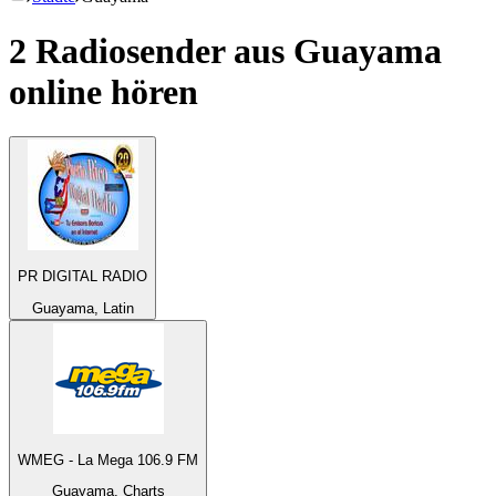
2 Radiosender aus
Guayama
online hören
PR DIGITAL RADIO
Guayama, Latin
WMEG - La Mega 106.9 FM
Guayama, Charts