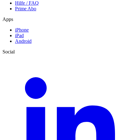
Hilfe / FAQ
Prime Abo
Apps
iPhone
iPad
Android
Social