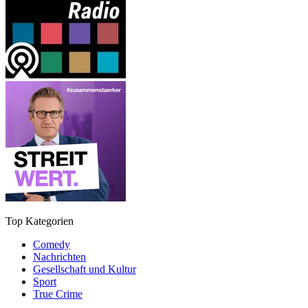
Top Kategorien
Comedy
Nachrichten
Gesellschaft und Kultur
Sport
True Crime