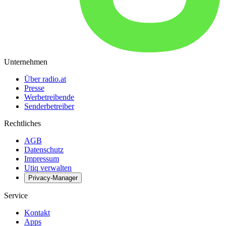
Unternehmen
Über radio.at
Presse
Werbetreibende
Senderbetreiber
Rechtliches
AGB
Datenschutz
Impressum
Utiq verwalten
Privacy-Manager
Service
Kontakt
Apps