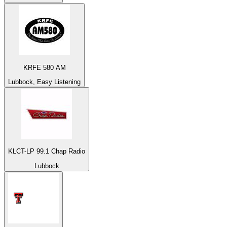
KRFE 580 AM
Lubbock, Easy Listening
KLCT-LP 99.1 Chap Radio
Lubbock