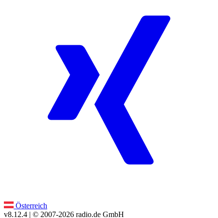
Österreich
v8.12.4
| © 2007-
2026
radio.de GmbH