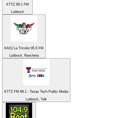
KTTZ 89.1 FM
Lubbock
KAIQ La Tricolor 95.5 FM
Lubbock, Ranchera
KTTZ FM 89.1 - Texas Tech Public Media
Lubbock, Talk