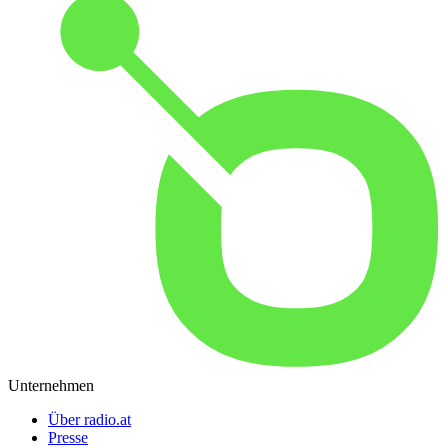
Unternehmen
Über radio.at
Presse