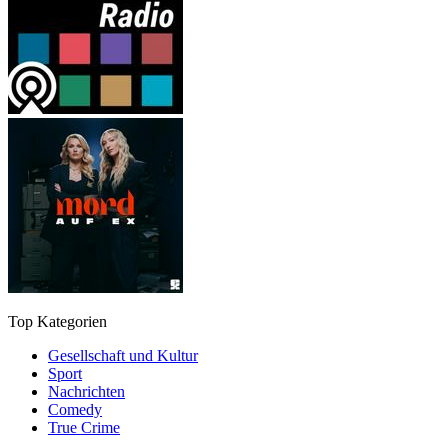
Top Kategorien
Gesellschaft und Kultur
Sport
Nachrichten
Comedy
True Crime