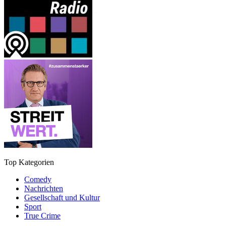
Top Kategorien
Comedy
Nachrichten
Gesellschaft und Kultur
Sport
True Crime