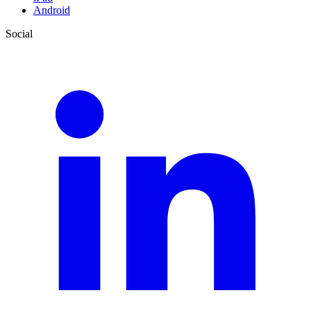
Android
Social