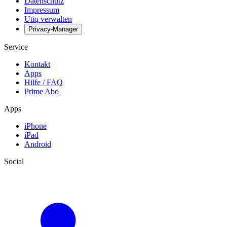
Datenschutz
Impressum
Utiq verwalten
Privacy-Manager
Service
Kontakt
Apps
Hilfe / FAQ
Prime Abo
Apps
iPhone
iPad
Android
Social