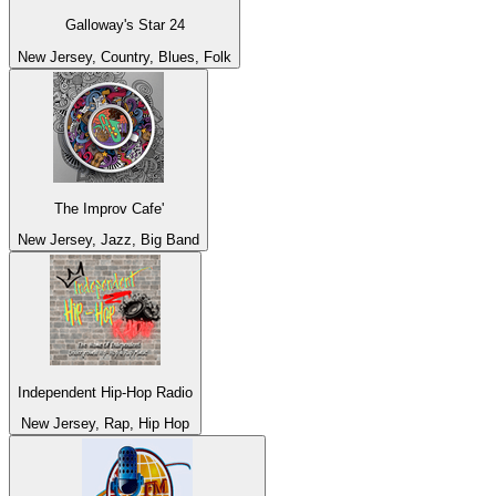
Galloway's Star 24
New Jersey, Country, Blues, Folk
The Improv Cafe'
New Jersey, Jazz, Big Band
Independent Hip-Hop Radio
New Jersey, Rap, Hip Hop