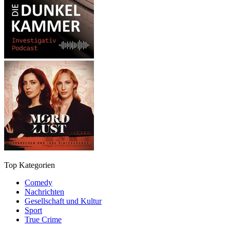
Top Kategorien
Comedy
Nachrichten
Gesellschaft und Kultur
Sport
True Crime