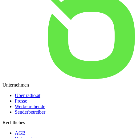
Unternehmen
Über radio.at
Presse
Werbetreibende
Senderbetreiber
Rechtliches
AGB