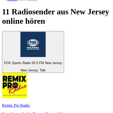
11 Radiosender aus
New Jersey
online hören
FOX Sports Radio 93.5 FM New Jersey
New Jersey, Talk
Remix Pro Radio