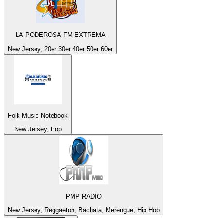
LA PODEROSA FM EXTREMA
New Jersey, 20er 30er 40er 50er 60er
Folk Music Notebook
New Jersey, Pop
PMP RADIO
New Jersey, Reggaeton, Bachata, Merengue, Hip Hop