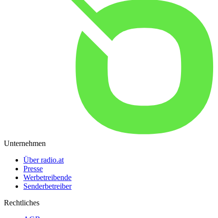
Unternehmen
Über radio.at
Presse
Werbetreibende
Senderbetreiber
Rechtliches