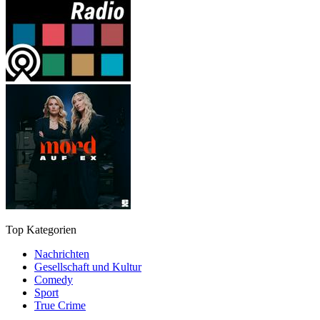
Top Kategorien
Nachrichten
Gesellschaft und Kultur
Comedy
Sport
True Crime