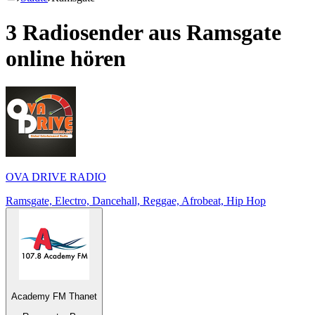
3 Radiosender aus
Ramsgate
online hören
OVA DRIVE RADIO
Ramsgate, Electro, Dancehall, Reggae, Afrobeat, Hip Hop
Academy FM Thanet