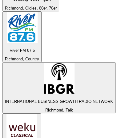
Richmond, Oldies, 80er, 70er
River FM 87.6
Richmond, Country
INTERNATIONAL BUSINESS GROWTH RADIO NETWORK
Richmond, Talk