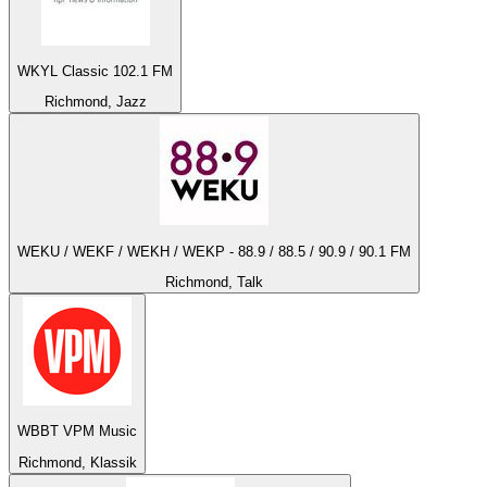
WKYL Classic 102.1 FM
Richmond, Jazz
WEKU / WEKF / WEKH / WEKP - 88.9 / 88.5 / 90.9 / 90.1 FM
Richmond, Talk
WBBT VPM Music
Richmond, Klassik