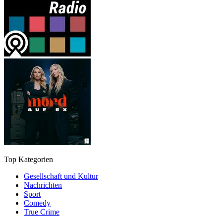
Top Kategorien
Gesellschaft und Kultur
Nachrichten
Sport
Comedy
True Crime