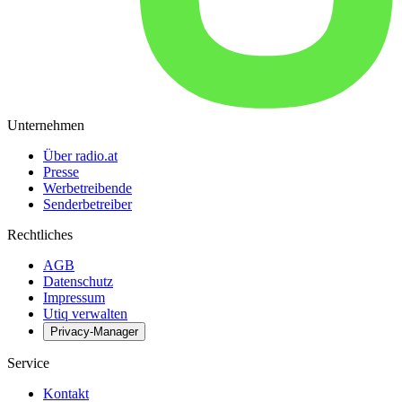
Unternehmen
Über radio.at
Presse
Werbetreibende
Senderbetreiber
Rechtliches
AGB
Datenschutz
Impressum
Utiq verwalten
Privacy-Manager
Service
Kontakt