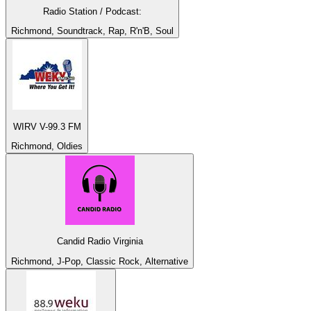
Radio Station / Podcast:
Richmond, Soundtrack, Rap, R'n'B, Soul
WIRV V-99.3 FM
Richmond, Oldies
Candid Radio Virginia
Richmond, J-Pop, Classic Rock, Alternative