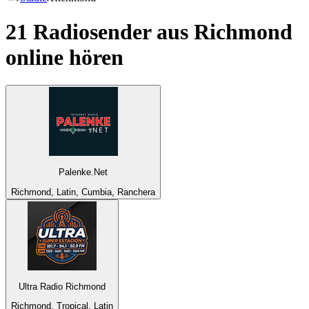
21 Radiosender aus
Richmond
online hören
Palenke.Net
Richmond, Latin, Cumbia, Ranchera
Ultra Radio Richmond
Richmond, Tropical, Latin