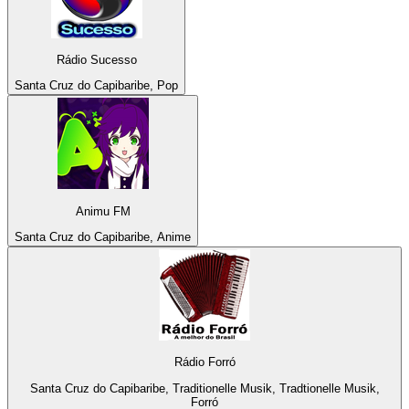
Rádio Sucesso
Santa Cruz do Capibaribe, Pop
Animu FM
Santa Cruz do Capibaribe, Anime
Rádio Forró
Santa Cruz do Capibaribe, Traditionelle Musik, Tradtionelle Musik,
Forró