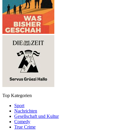
Top Kategorien
Sport
Nachrichten
Gesellschaft und Kultur
Comedy
True Crime