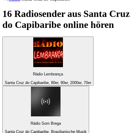
16 Radiosender aus
Santa Cruz
do Capibaribe
online hören
Rádio Lembrança
Santa Cruz do Capibaribe, 80er, 90er, 2000er, 70er
Rádio Som Brega
Santa Cruz do Capibaribe, Brasilianische Musik