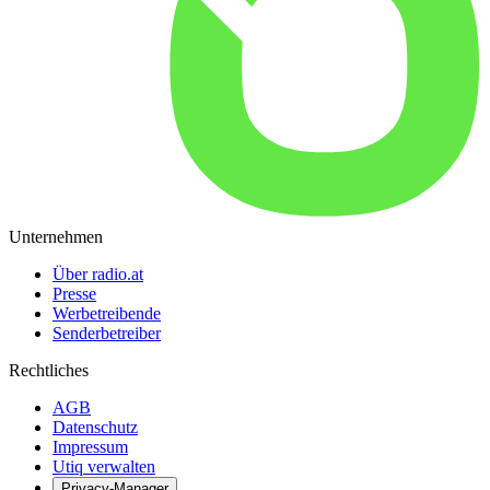
Unternehmen
Über radio.at
Presse
Werbetreibende
Senderbetreiber
Rechtliches
AGB
Datenschutz
Impressum
Utiq verwalten
Privacy-Manager