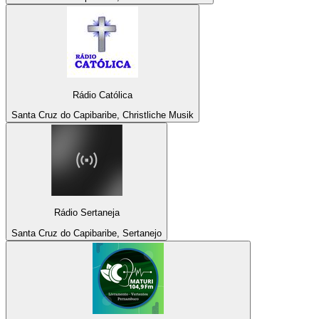
Rádio Católica
Santa Cruz do Capibaribe, Christliche Musik
Rádio Sertaneja
Santa Cruz do Capibaribe, Sertanejo