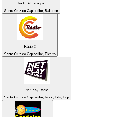
Rádio Almanaque
Santa Cruz do Capibaribe, Balladen
Rádio C
Santa Cruz do Capibaribe, Electro
Net Play Rádio
Santa Cruz do Capibaribe, Rock, Hits, Pop