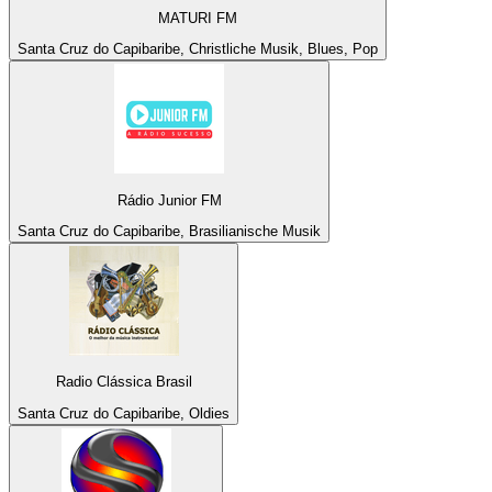
MATURI FM
Santa Cruz do Capibaribe, Christliche Musik, Blues, Pop
Rádio Junior FM
Santa Cruz do Capibaribe, Brasilianische Musik
Radio Clássica Brasil
Santa Cruz do Capibaribe, Oldies