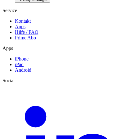
Service
Kontakt
Apps
Hilfe / FAQ
Prime Abo
Apps
iPhone
iPad
Android
Social