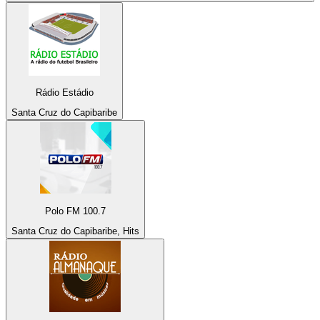
Rádio Estádio
Santa Cruz do Capibaribe
Polo FM 100.7
Santa Cruz do Capibaribe, Hits