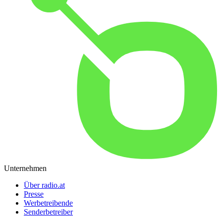
Unternehmen
Über radio.at
Presse
Werbetreibende
Senderbetreiber