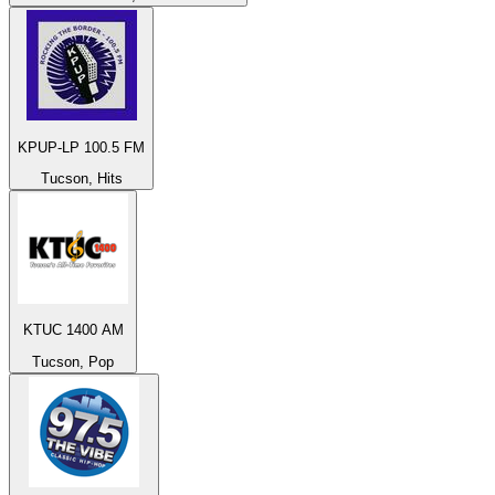
KPUP-LP 100.5 FM
Tucson, Hits
KTUC 1400 AM
Tucson, Pop