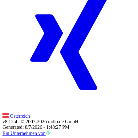
Österreich
v8.12.4
| © 2007-
2026
radio.de GmbH
Generated: 8/7/2026 - 1:48:27 PM
Ein Unternehmen von