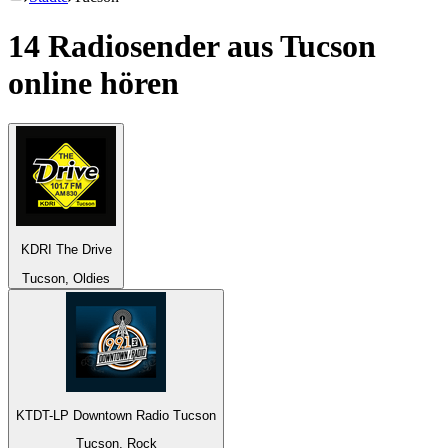
14 Radiosender aus
Tucson
online hören
KDRI The Drive
Tucson, Oldies
KTDT-LP Downtown Radio Tucson
Tucson, Rock