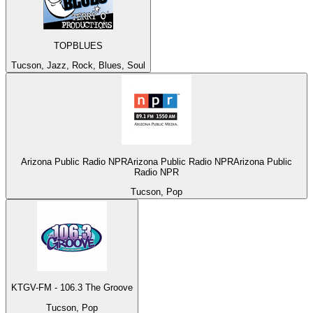
TOPBLUES
Tucson, Jazz, Rock, Blues, Soul
Arizona Public Radio NPRArizona Public Radio NPRArizona Public
Radio NPR
Tucson, Pop
KTGV-FM - 106.3 The Groove
Tucson, Pop