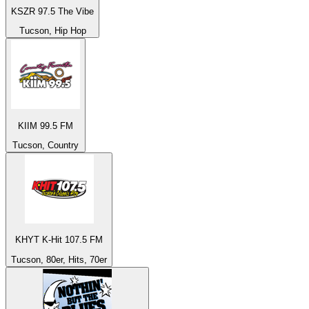
KSZR 97.5 The Vibe
Tucson, Hip Hop
KIIM 99.5 FM
Tucson, Country
KHYT K-Hit 107.5 FM
Tucson, 80er, Hits, 70er