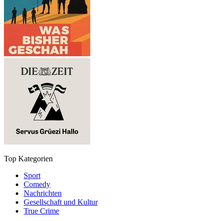
Top Kategorien
Sport
Comedy
Nachrichten
Gesellschaft und Kultur
True Crime