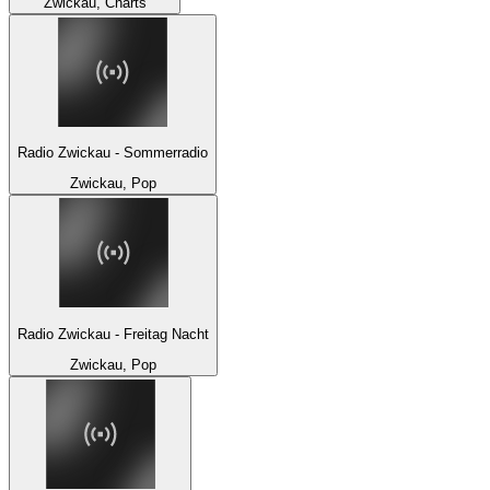
Zwickau, Charts
Radio Zwickau - Sommerradio
Zwickau, Pop
Radio Zwickau - Freitag Nacht
Zwickau, Pop