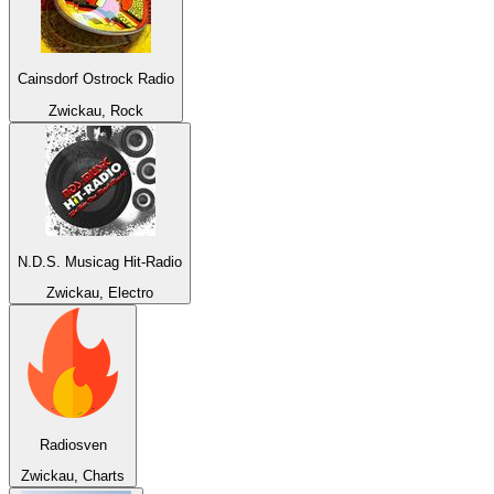
Cainsdorf Ostrock Radio
Zwickau, Rock
N.D.S. Musicag Hit-Radio
Zwickau, Electro
Radiosven
Zwickau, Charts