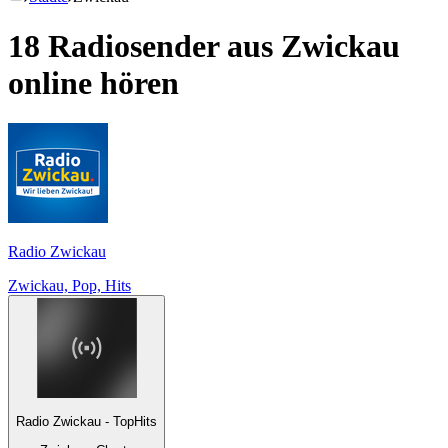
18 Radiosender aus
Zwickau
online hören
Radio Zwickau
Zwickau, Pop, Hits
Radio Zwickau - TopHits