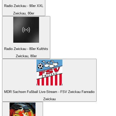
Radio Zwickau - 90er XXL
Zwickau, 80er
Radio Zwickau - 80er Kulthits
Zwickau, 80er
MDR Sachsen Fußball Live-Stream - FSV Zwickau Fanradio
Zwickau