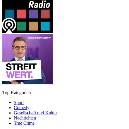
Top Kategorien
Sport
Comedy
Gesellschaft und Kultur
Nachrichten
True Crime