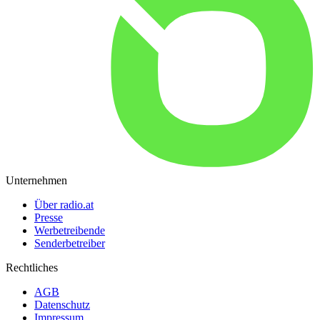
Unternehmen
Über radio.at
Presse
Werbetreibende
Senderbetreiber
Rechtliches
AGB
Datenschutz
Impressum