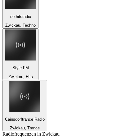
sothitsradio
Zwickau, Techno
Style FM
Zwickau, Hits
Cainsdorftrance Radio
Zwickau, Trance
Radiofrequenzen in Zwickau