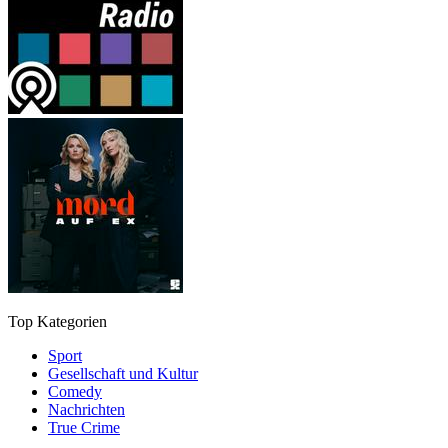
Top Kategorien
Sport
Gesellschaft und Kultur
Comedy
Nachrichten
True Crime