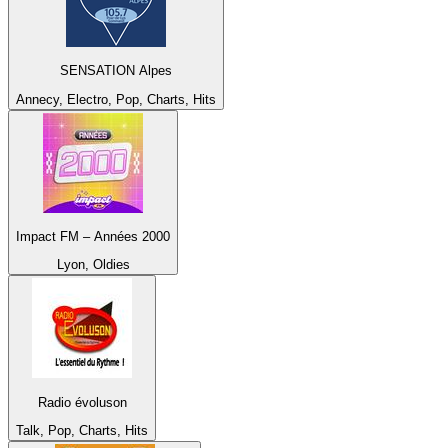
SENSATION Alpes
Annecy, Electro, Pop, Charts, Hits
Impact FM – Années 2000
Lyon, Oldies
Radio évoluson
Talk, Pop, Charts, Hits