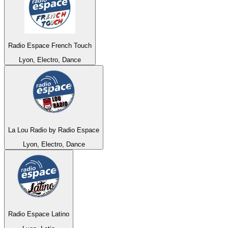
Radio Espace French Touch
Lyon, Electro, Dance
La Lou Radio by Radio Espace
Lyon, Electro, Dance
Radio Espace Latino