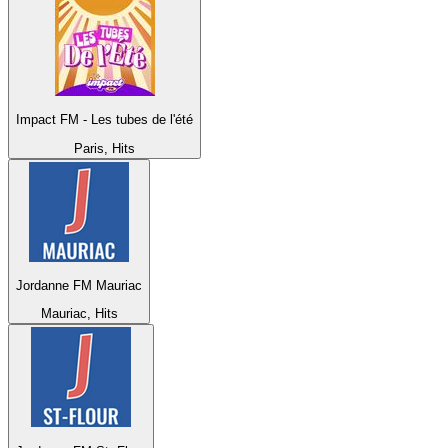
Impact FM - Les tubes de l'été
Paris, Hits
Jordanne FM Mauriac
Mauriac, Hits