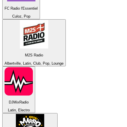
FC Radio l'Essentiel
Culoz, Pop
M2S Radio
Albertville, Latin, Club, Pop, Lounge
DJMixRadio
Latin, Electro