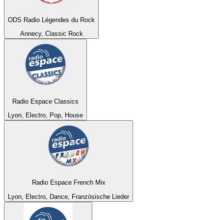
ODS Radio Légendes du Rock
Annecy, Classic Rock
Radio Espace Classics
Lyon, Electro, Pop, House
Radio Espace French Mix
Lyon, Electro, Dance, Französische Lieder