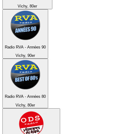
Vichy, 80er
Radio RVA - Années 90
Vichy, 90er
Radio RVA - Années 80
Vichy, 80er