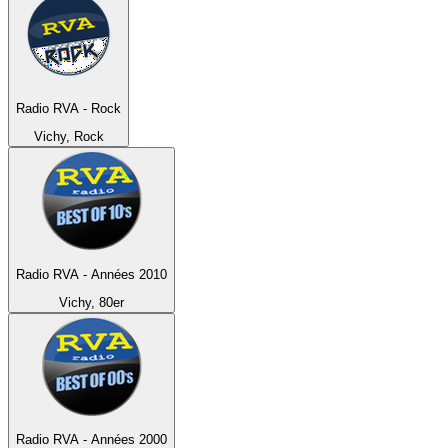
Radio RVA - Rock
Vichy, Rock
Radio RVA - Années 2010
Vichy, 80er
Radio RVA - Années 2000