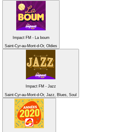
Impact FM - La boum
Saint-Cyr-au-Mont-d-Or, Oldies
Impact FM - Jazz
Saint-Cyr-au-Mont-d-Or, Jazz, Blues, Soul