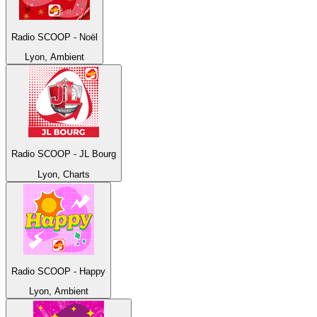
Radio SCOOP - Noël
Lyon, Ambient
Radio SCOOP - JL Bourg
Lyon, Charts
Radio SCOOP - Happy
Lyon, Ambient