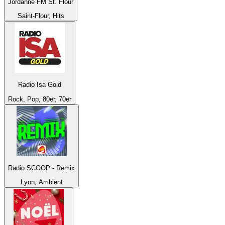
Jordanne FM St. Flour
Saint-Flour, Hits
Radio Isa Gold
Rock, Pop, 80er, 70er
Radio SCOOP - Remix
Lyon, Ambient