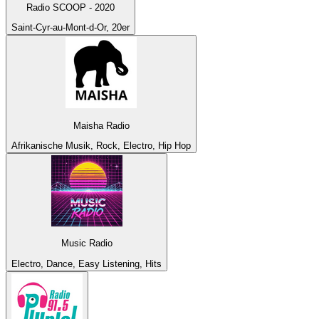
Radio SCOOP - 2020
Saint-Cyr-au-Mont-d-Or, 20er
Maisha Radio
Afrikanische Musik, Rock, Electro, Hip Hop
Music Radio
Electro, Dance, Easy Listening, Hits