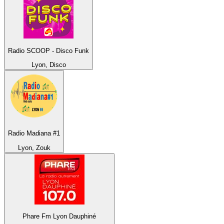
Radio SCOOP - Disco Funk
Lyon, Disco
Radio Madiana #1
Lyon, Zouk
Phare Fm Lyon Dauphiné