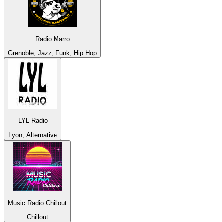
Radio Marro
Grenoble, Jazz, Funk, Hip Hop
LYL Radio
Lyon, Alternative
Music Radio Chillout
Chillout