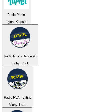
Radio Pluriel
Lyon, Klassik
Radio RVA - Dance 90
Vichy, Rock
Radio RVA - Latino
Vichy, Latin