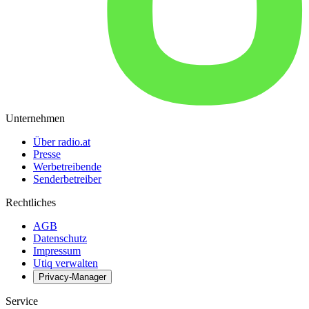
Unternehmen
Über radio.at
Presse
Werbetreibende
Senderbetreiber
Rechtliches
AGB
Datenschutz
Impressum
Utiq verwalten
Privacy-Manager
Service