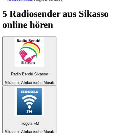
5 Radiosender aus
Sikasso
online hören
Radio Bendé Sikasso
Sikasso, Afrikanische Musik
Tiogola FM
Sikasso, Afrikanische Musik