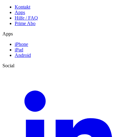
Kontakt
Apps
Hilfe / FAQ
Prime Abo
Apps
iPhone
iPad
Android
Social