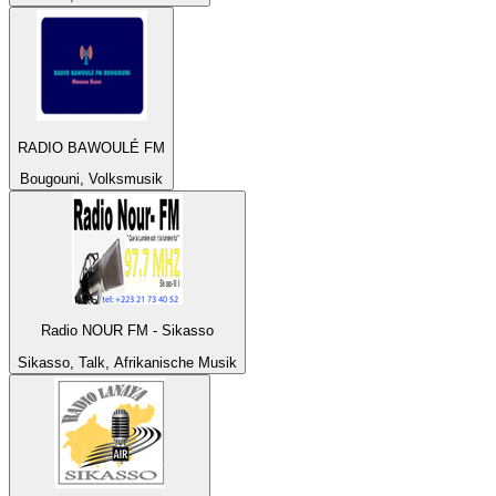
RADIO BAWOULÉ FM
Bougouni, Volksmusik
Radio NOUR FM - Sikasso
Sikasso, Talk, Afrikanische Musik