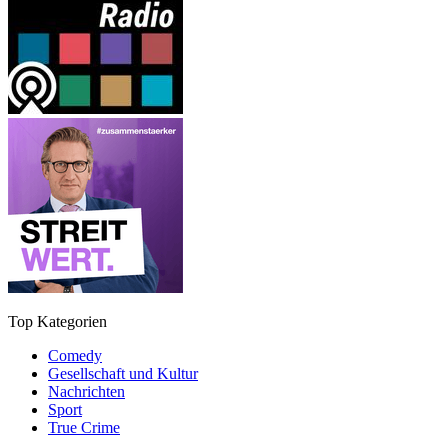
Top Kategorien
Comedy
Gesellschaft und Kultur
Nachrichten
Sport
True Crime