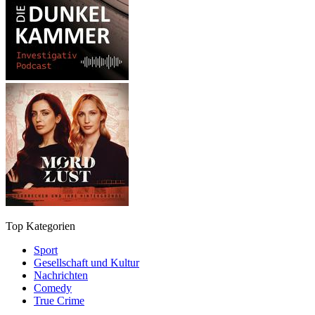
Top Kategorien
Sport
Gesellschaft und Kultur
Nachrichten
Comedy
True Crime