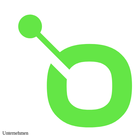
Unternehmen