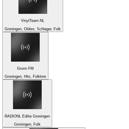
VinylTeam.NL
Groningen, Oldies, Schlager, Folk
Grunn FM
Groningen, Hits, Folklore
RADIONL Editie Groningen
Groningen, Folk