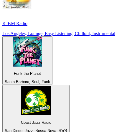
KJBM Radio
Los Angeles, Lounge, Easy Listening, Chillout, Instrumental
Funk the Planet
Santa Barbara, Soul, Funk
Coast Jazz Radio
San Diego, Jazz, Bossa Nova, R'n'B