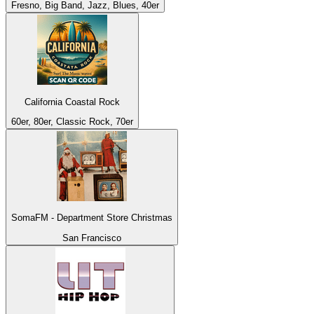
Fresno, Big Band, Jazz, Blues, 40er
California Coastal Rock
60er, 80er, Classic Rock, 70er
SomaFM - Department Store Christmas
San Francisco