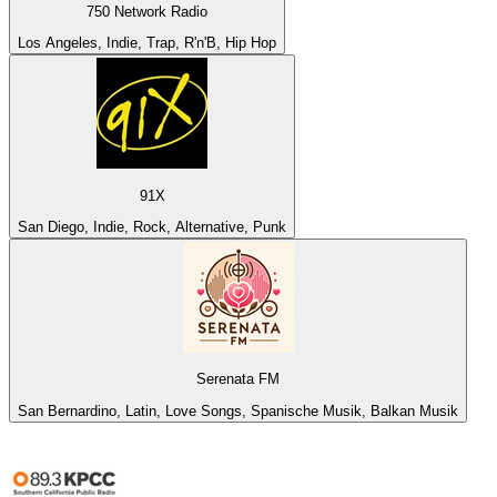
750 Network Radio
Los Angeles, Indie, Trap, R'n'B, Hip Hop
91X
San Diego, Indie, Rock, Alternative, Punk
Serenata FM
San Bernardino, Latin, Love Songs, Spanische Musik, Balkan Musik