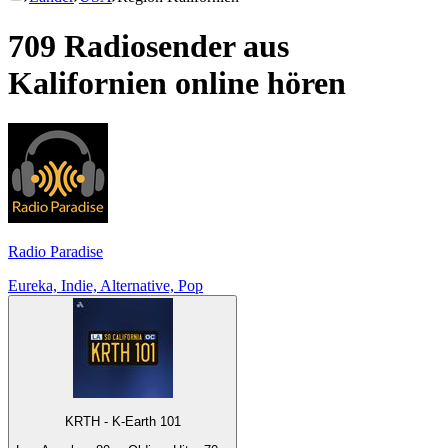
709 Radiosender aus
Kalifornien
online hören
Radio Paradise
Eureka, Indie, Alternative, Pop
KRTH - K-Earth 101