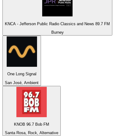
KNCA - Jefferson Public Radio Classics and News 89.7 FM
Burney
One Long Signal
San José, Ambient
KNOB 96.7 Bob FM
Santa Rosa, Rock, Alternative