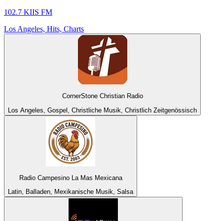
102.7 KIIS FM
Los Angeles, Hits, Charts
CornerStone Christian Radio
Los Angeles, Gospel, Christliche Musik, Christlich Zeitgenössisch
Radio Campesino La Mas Mexicana
Latin, Balladen, Mexikanische Musik, Salsa