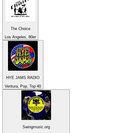
The Choice
Los Angeles, 80er
HYE JAMS RADIO
Ventura, Pop, Top 40
Swingmusic.org