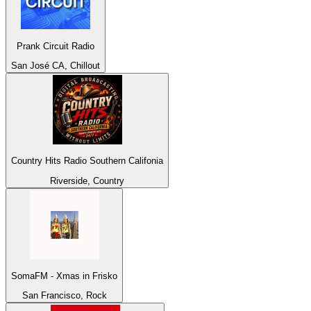
Prank Circuit Radio
San José CA, Chillout
Country Hits Radio Southern Califonia
Riverside, Country
SomaFM - Xmas in Frisko
San Francisco, Rock