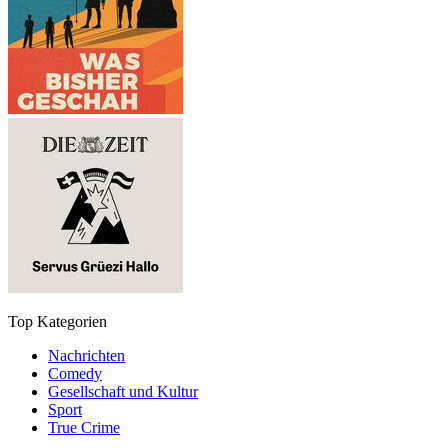
Top Kategorien
Nachrichten
Comedy
Gesellschaft und Kultur
Sport
True Crime