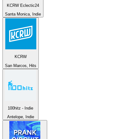
KCRW Eclectic24
Santa Monica, Indie
KCRW
San Marcos, Hits
100hitz - Indie
Antelope, Indie