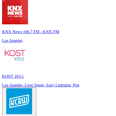
KNX News 106.7 FM - KNX-FM
Los Angeles
KOST 103.5
Los Angeles, Love Songs, Easy Listening, Pop