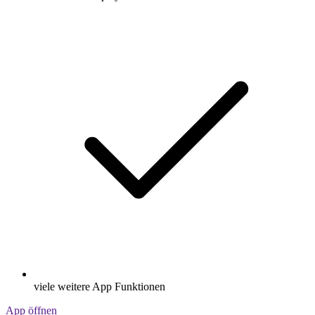
viele weitere App Funktionen
App öffnen