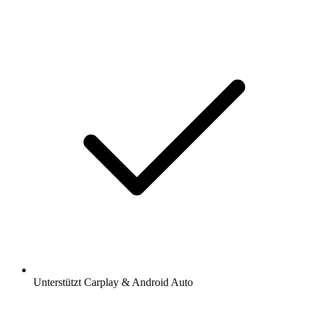
Unterstützt Carplay & Android Auto