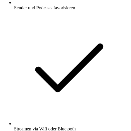
Sender und Podcasts favorisieren
Streamen via Wifi oder Bluetooth