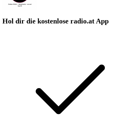
Hol dir die kostenlose radio.at App