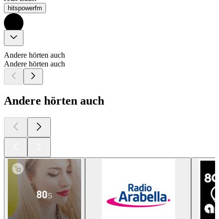
hitspowerfm
Andere hörten auch
Andere hörten auch
Andere hörten auch