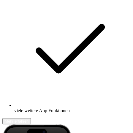
viele weitere App Funktionen
Mehr erfahren