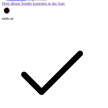
Höre diesen Sender kostenlos in der App:
radio.at