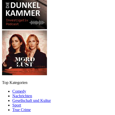
Top Kategorien
Comedy
Nachrichten
Gesellschaft und Kultur
Sport
True Crime