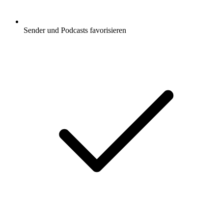
Sender und Podcasts favorisieren