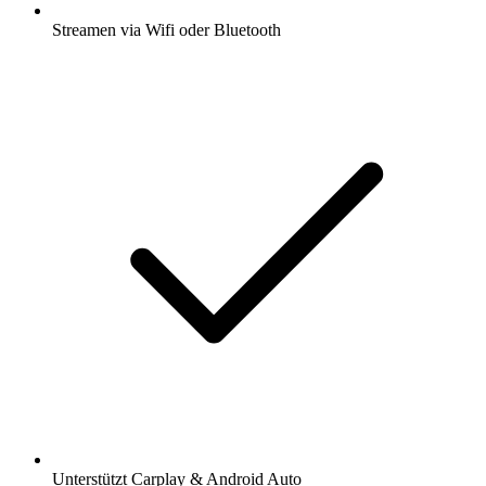
Streamen via Wifi oder Bluetooth
Unterstützt Carplay & Android Auto