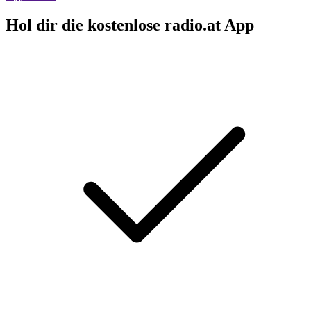
Hol dir die kostenlose radio.at App