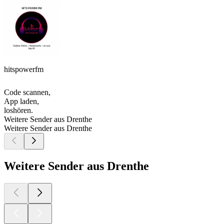
hitspowerfm
Code scannen,
App laden,
loshören.
Weitere Sender aus Drenthe
Weitere Sender aus Drenthe
Weitere Sender aus Drenthe