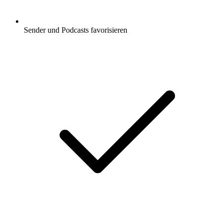
Sender und Podcasts favorisieren