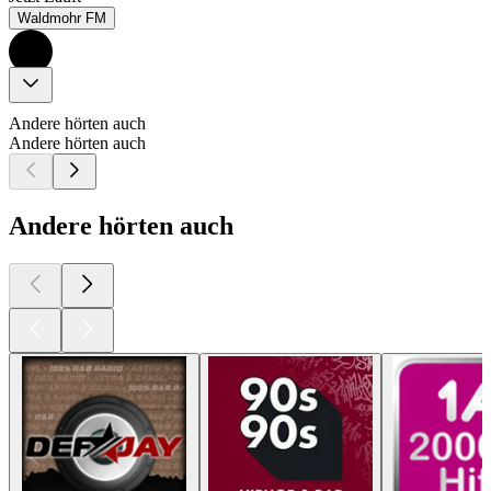
Waldmohr FM
Andere hörten auch
Andere hörten auch
Andere hörten auch