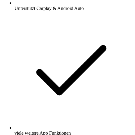
Unterstützt Carplay & Android Auto
viele weitere App Funktionen