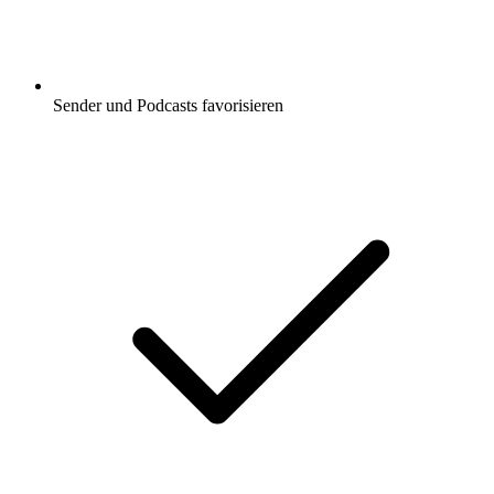
Sender und Podcasts favorisieren