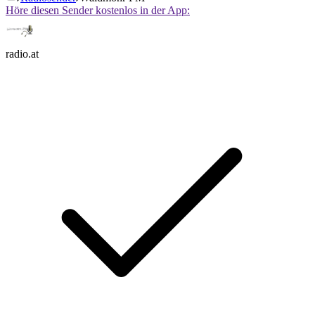
Höre diesen Sender kostenlos in der App:
radio.at