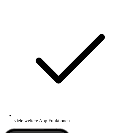
viele weitere App Funktionen