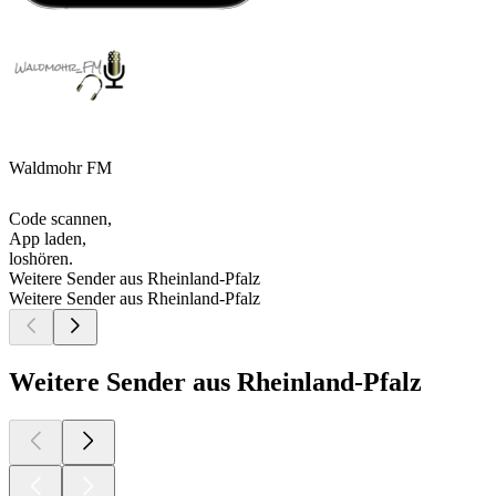
Waldmohr FM
Code scannen,
App laden,
loshören.
Weitere Sender aus Rheinland-Pfalz
Weitere Sender aus Rheinland-Pfalz
Weitere Sender aus Rheinland-Pfalz