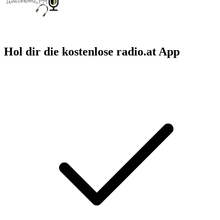
Hol dir die kostenlose radio.at App