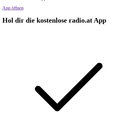
App öffnen
Hol dir die kostenlose radio.at App