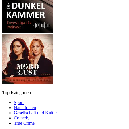
Top Kategorien
Sport
Nachrichten
Gesellschaft und Kultur
Comedy
True Crime