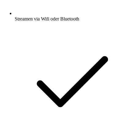
Streamen via Wifi oder Bluetooth