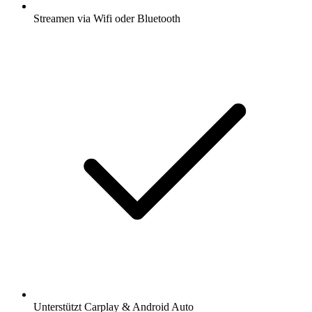
Streamen via Wifi oder Bluetooth
Unterstützt Carplay & Android Auto