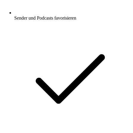
Sender und Podcasts favorisieren