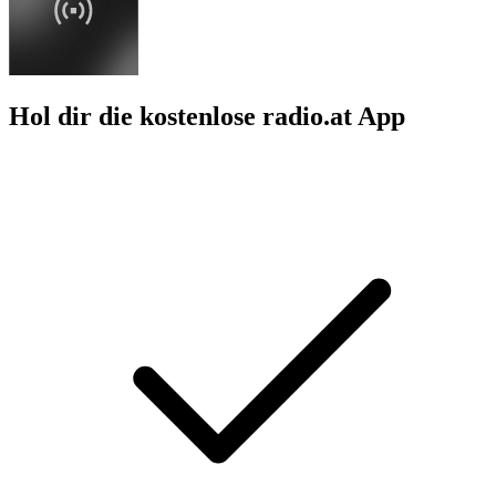
Hol dir die kostenlose radio.at App