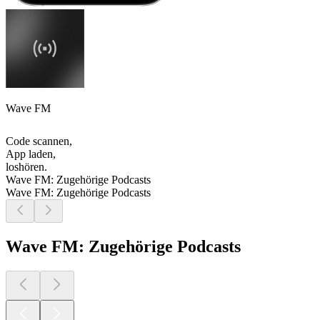
Wave FM
Code scannen,
App laden,
loshören.
Wave FM: Zugehörige Podcasts
Wave FM: Zugehörige Podcasts
Wave FM: Zugehörige Podcasts