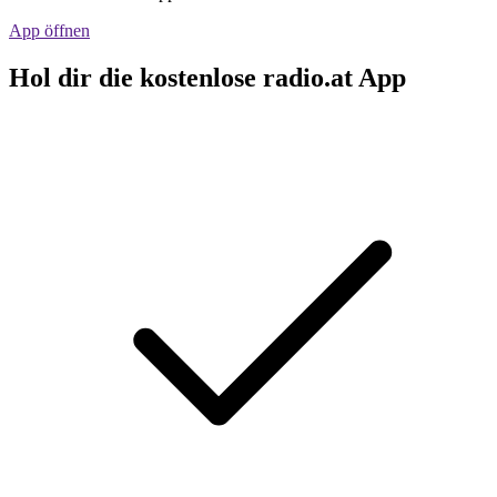
App öffnen
Hol dir die kostenlose radio.at App