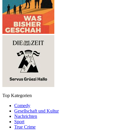
Top Kategorien
Comedy
Gesellschaft und Kultur
Nachrichten
Sport
True Crime