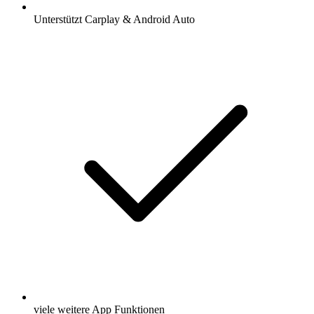
Unterstützt Carplay & Android Auto
viele weitere App Funktionen