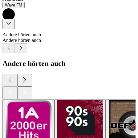
Wave FM
Andere hörten auch
Andere hörten auch
Andere hörten auch