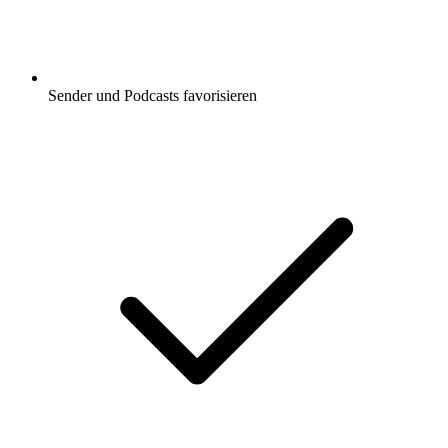
Sender und Podcasts favorisieren