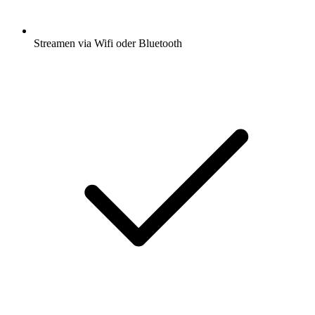
Streamen via Wifi oder Bluetooth