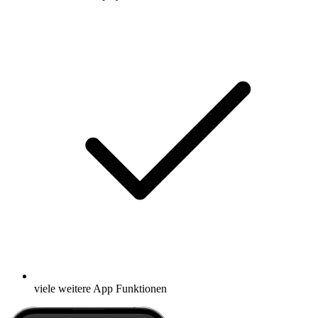
viele weitere App Funktionen