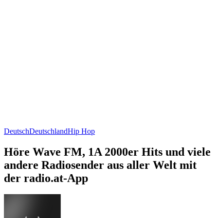
Deutsch
Deutschland
Hip Hop
Höre Wave FM, 1A 2000er Hits und viele
andere Radiosender aus aller Welt mit
der radio.at-App