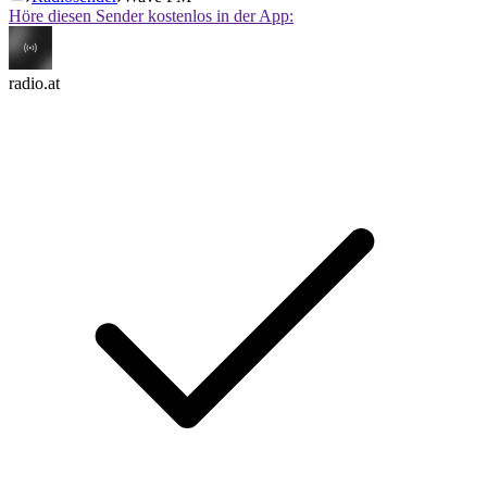
Höre diesen Sender kostenlos in der App:
radio.at