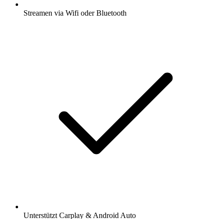
Streamen via Wifi oder Bluetooth
Unterstützt Carplay & Android Auto