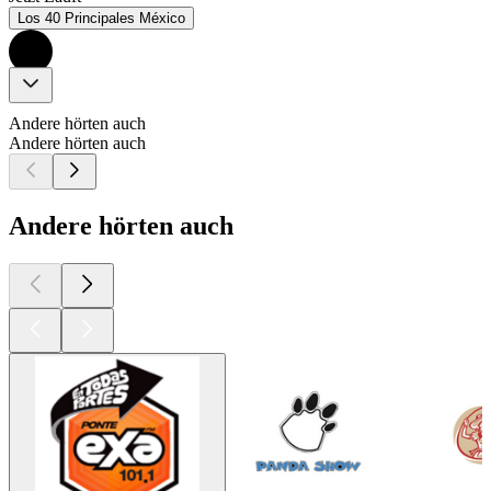
Los 40 Principales México
Andere hörten auch
Andere hörten auch
Andere hörten auch