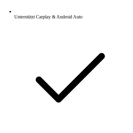
Unterstützt Carplay & Android Auto