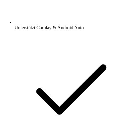
Unterstützt Carplay & Android Auto