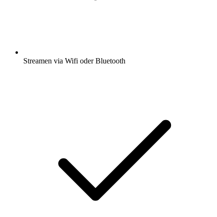
Streamen via Wifi oder Bluetooth