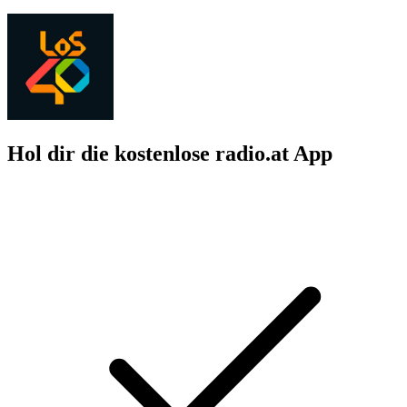
Hol dir die kostenlose radio.at App