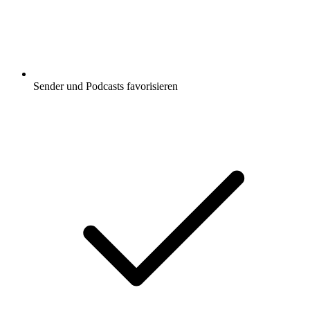
Sender und Podcasts favorisieren