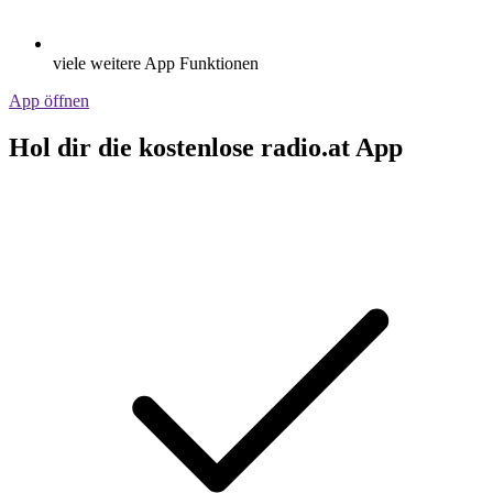
viele weitere App Funktionen
App öffnen
Hol dir die kostenlose radio.at App