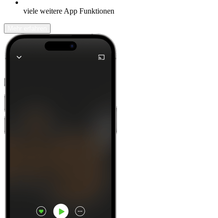
viele weitere App Funktionen
Mehr erfahren