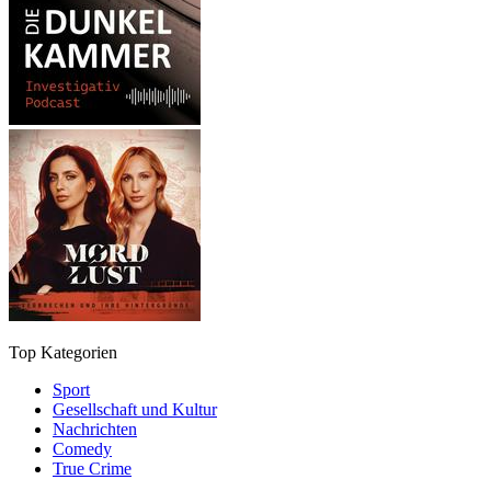
Top Kategorien
Sport
Gesellschaft und Kultur
Nachrichten
Comedy
True Crime