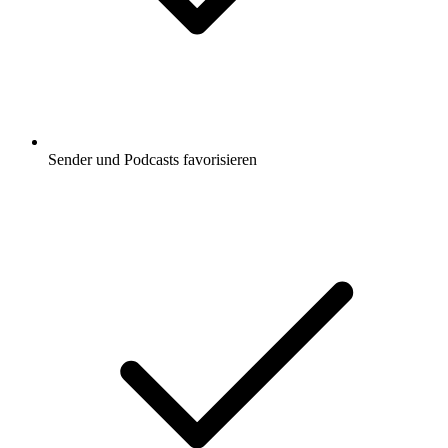
Sender und Podcasts favorisieren