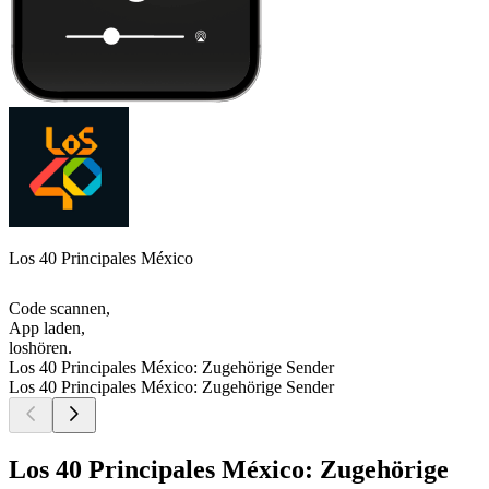
Los 40 Principales México
Code scannen,
App laden,
loshören.
Los 40 Principales México: Zugehörige Sender
Los 40 Principales México: Zugehörige Sender
Los 40 Principales México: Zugehörige