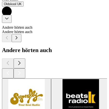
Oldskool UK
Andere hörten auch
Andere hörten auch
Andere hörten auch