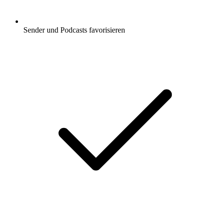
Sender und Podcasts favorisieren