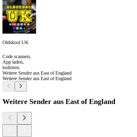
Oldskool UK
Code scannen,
App laden,
loshören.
Weitere Sender aus East of England
Weitere Sender aus East of England
Weitere Sender aus East of England