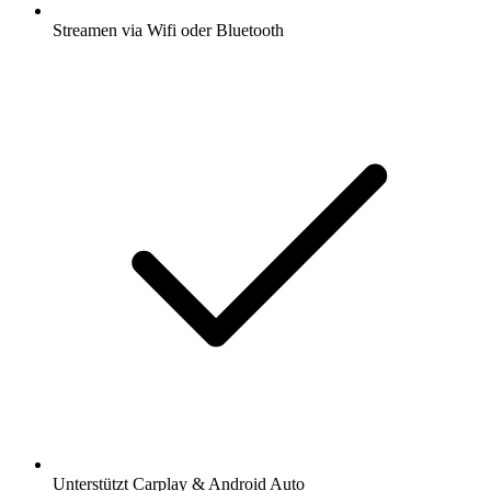
Streamen via Wifi oder Bluetooth
Unterstützt Carplay & Android Auto