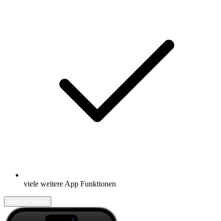
viele weitere App Funktionen
Mehr erfahren