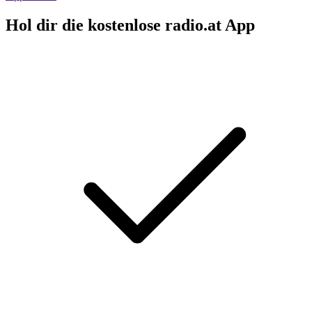
Hol dir die kostenlose radio.at App