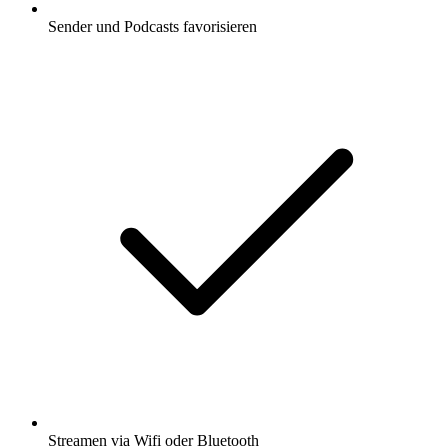
Sender und Podcasts favorisieren
Streamen via Wifi oder Bluetooth