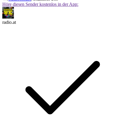
Höre diesen Sender kostenlos in der App:
radio.at