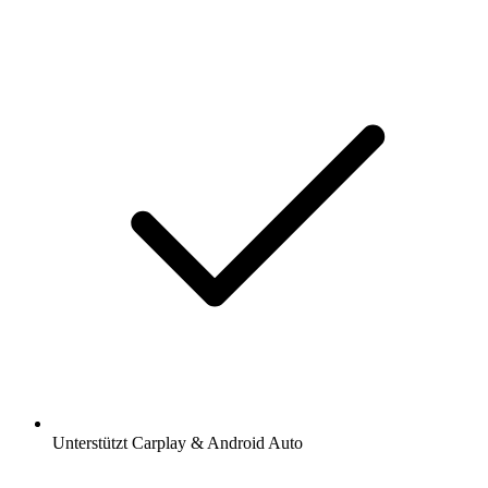
Unterstützt Carplay & Android Auto