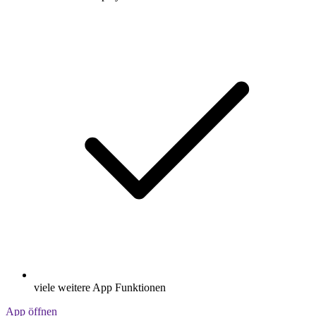
viele weitere App Funktionen
App öffnen