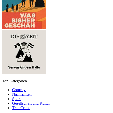
Top Kategorien
Comedy
Nachrichten
Sport
Gesellschaft und Kultur
True Crime