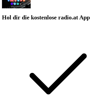
Hol dir die kostenlose radio.at App