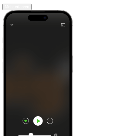
Mehr erfahren