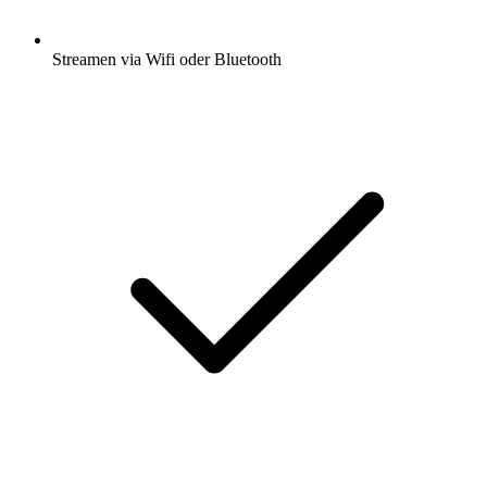
Streamen via Wifi oder Bluetooth