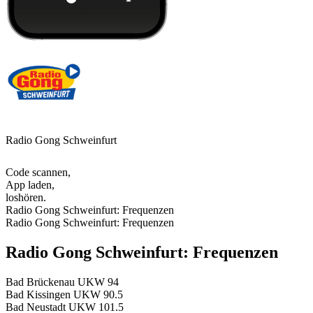
Radio Gong Schweinfurt
Code scannen,
App laden,
loshören.
Radio Gong Schweinfurt: Frequenzen
Radio Gong Schweinfurt: Frequenzen
Radio Gong Schweinfurt: Frequenzen
Bad Brückenau
UKW 94
Bad Kissingen
UKW 90.5
Bad Neustadt
UKW 101.5