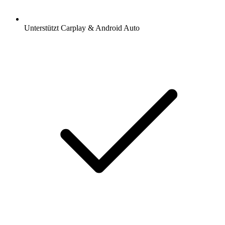
Unterstützt Carplay & Android Auto