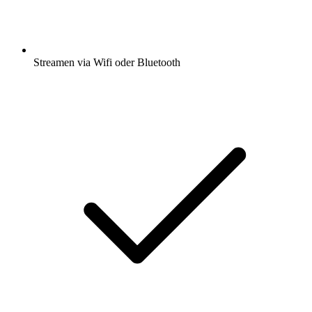
Streamen via Wifi oder Bluetooth