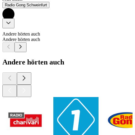
Radio Gong Schweinfurt
Andere hörten auch
Andere hörten auch
Andere hörten auch