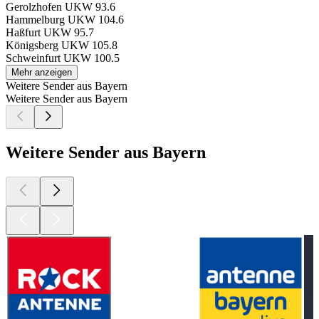
Gerolzhofen
UKW 93.6
Hammelburg
UKW 104.6
Haßfurt
UKW 95.7
Königsberg
UKW 105.8
Schweinfurt
UKW 100.5
Mehr anzeigen
Weitere Sender aus Bayern
Weitere Sender aus Bayern
Weitere Sender aus Bayern