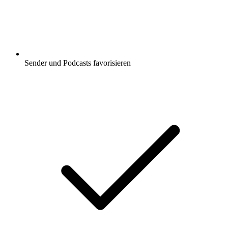
Sender und Podcasts favorisieren