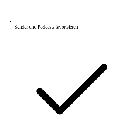
Sender und Podcasts favorisieren