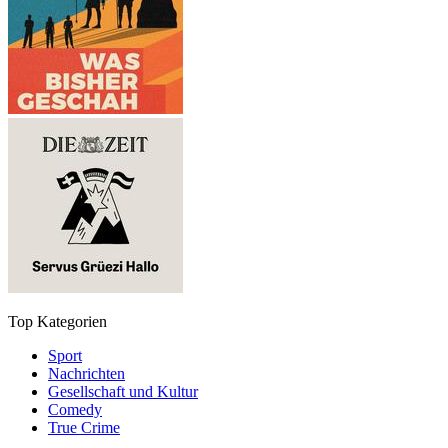
Top Kategorien
Sport
Nachrichten
Gesellschaft und Kultur
Comedy
True Crime