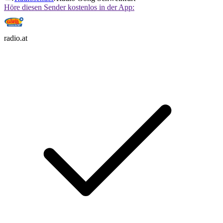
Höre diesen Sender kostenlos in der App:
radio.at