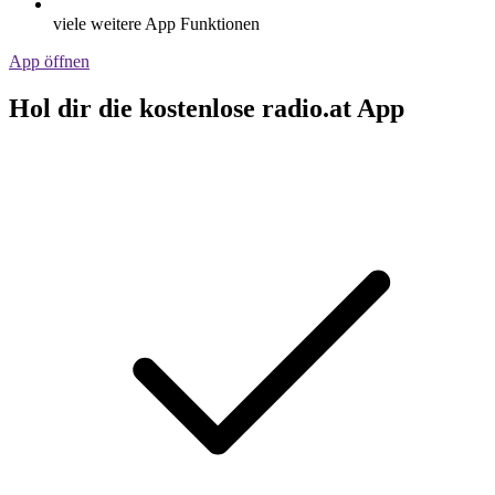
viele weitere App Funktionen
App öffnen
Hol dir die kostenlose radio.at App