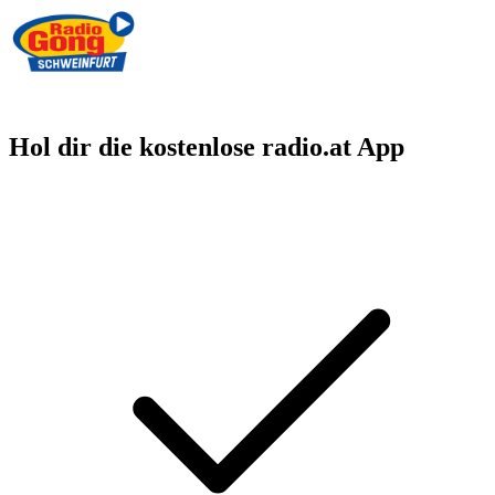
Hol dir die kostenlose radio.at App