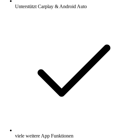
Unterstützt Carplay & Android Auto
viele weitere App Funktionen