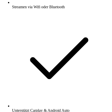
Streamen via Wifi oder Bluetooth
Unterstützt Carplay & Android Auto