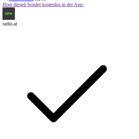
Höre diesen Sender kostenlos in der App:
radio.at