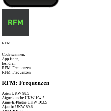
RFM
Code scannen,
App laden,
loshören.
RFM: Frequenzen
RFM: Frequenzen
RFM: Frequenzen
Agen
UKW 98.5
Aigueblanche
UKW 104.3
Aime-la-Plagne
UKW 103.5
Ajaccio
UKW 89.6