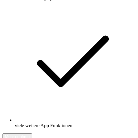
viele weitere App Funktionen
Mehr erfahren