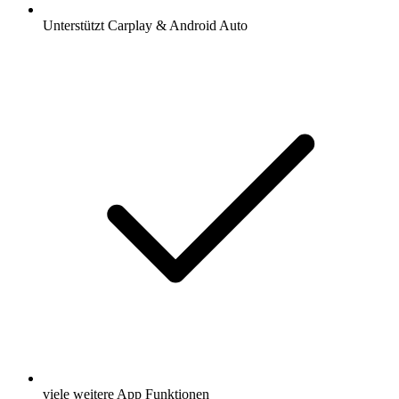
Unterstützt Carplay & Android Auto
viele weitere App Funktionen