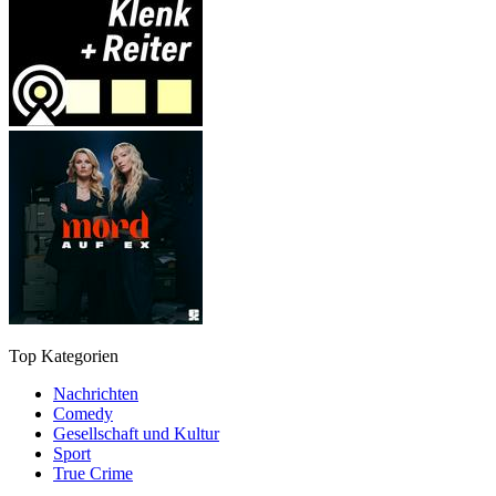
Top Kategorien
Nachrichten
Comedy
Gesellschaft und Kultur
Sport
True Crime