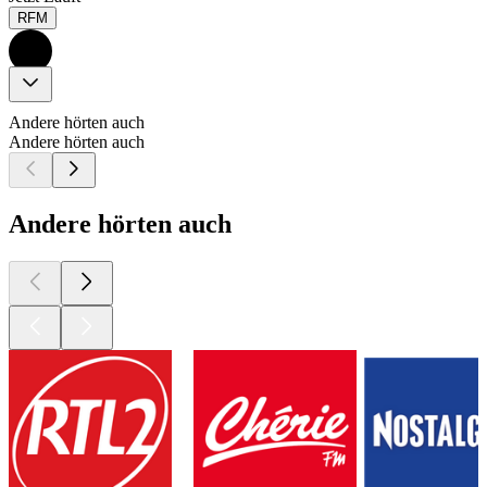
RFM
Andere hörten auch
Andere hörten auch
Andere hörten auch