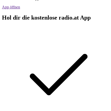
App öffnen
Hol dir die kostenlose radio.at App