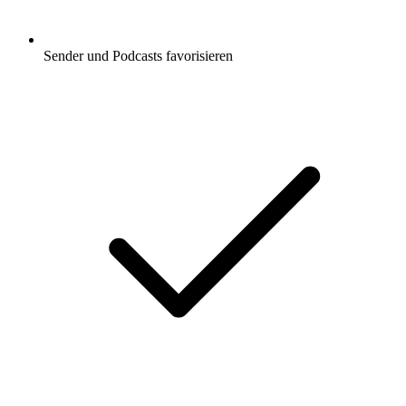
Sender und Podcasts favorisieren