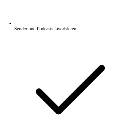
Sender und Podcasts favorisieren