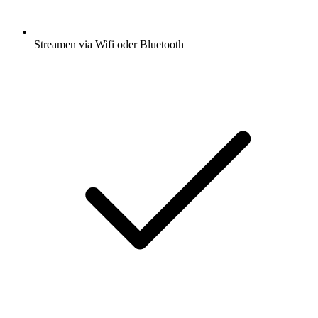
Streamen via Wifi oder Bluetooth