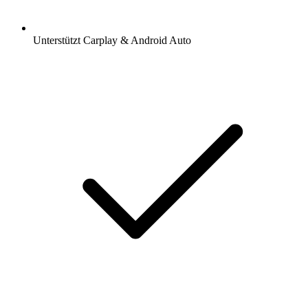
Unterstützt Carplay & Android Auto