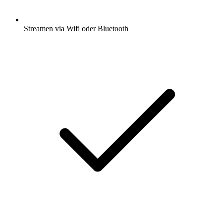
Streamen via Wifi oder Bluetooth