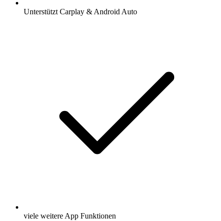
Unterstützt Carplay & Android Auto
viele weitere App Funktionen