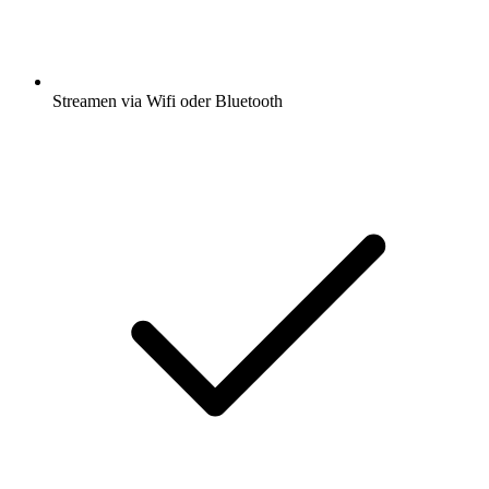
Streamen via Wifi oder Bluetooth