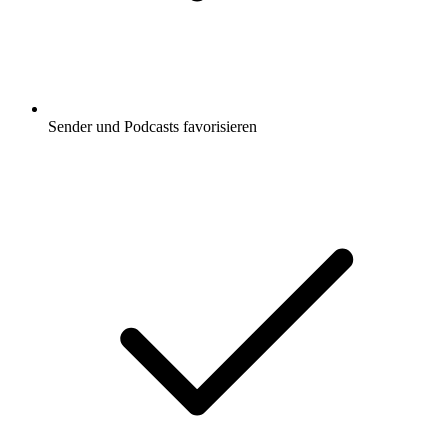
Sender und Podcasts favorisieren