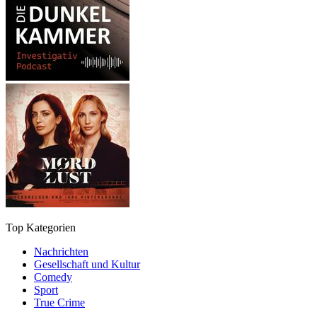
Top Kategorien
Nachrichten
Gesellschaft und Kultur
Comedy
Sport
True Crime