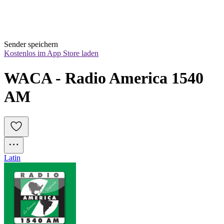
Sender speichern
Kostenlos im App Store laden
WACA - Radio America 1540 
AM
Latin