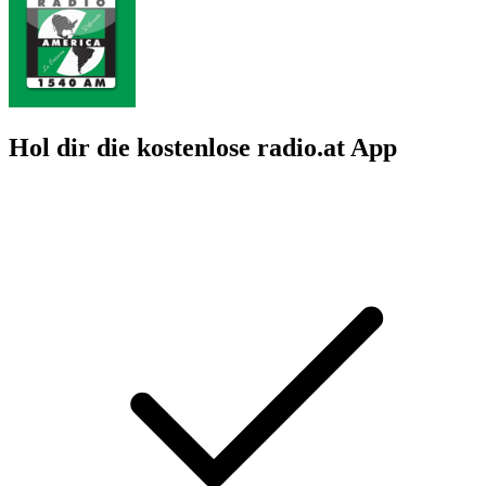
Hol dir die kostenlose radio.at App