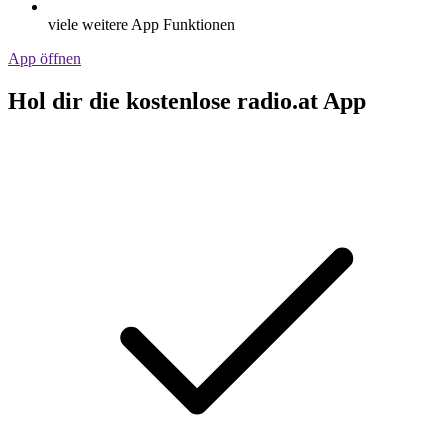
viele weitere App Funktionen
App öffnen
Hol dir die kostenlose radio.at App