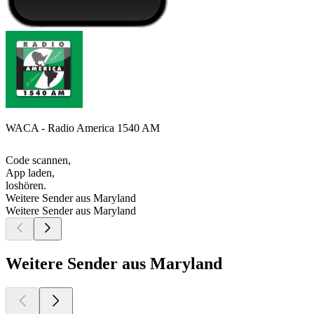
WACA - Radio America 1540 AM
Code scannen,
App laden,
loshören.
Weitere Sender aus Maryland
Weitere Sender aus Maryland
Weitere Sender aus Maryland