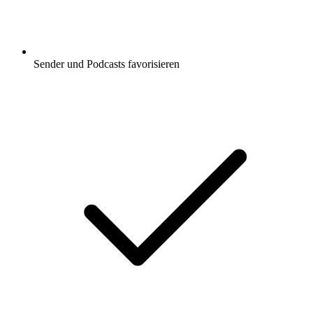
Sender und Podcasts favorisieren