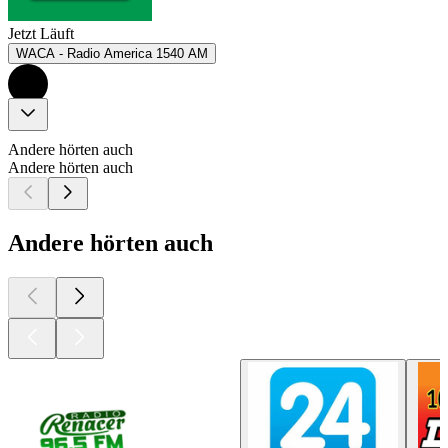
Jetzt Läuft
WACA - Radio America 1540 AM
Andere hörten auch
Andere hörten auch
Andere hörten auch