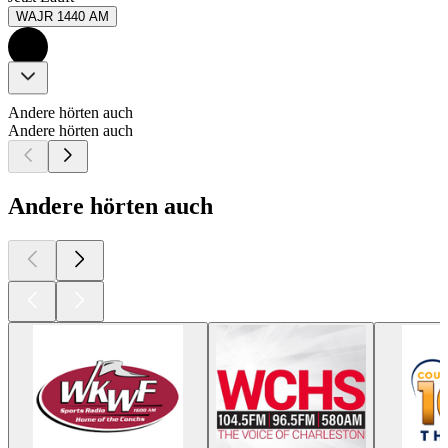
WAJR 1440 AM
Andere hörten auch
Andere hörten auch
Andere hörten auch