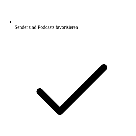
Sender und Podcasts favorisieren