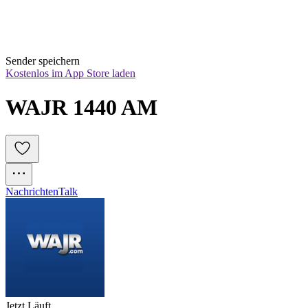
Sender speichern
Kostenlos im App Store laden
WAJR 1440 AM
Nachrichten
Talk
Jetzt Läuft