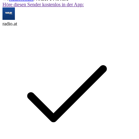
Höre diesen Sender kostenlos in der App:
radio.at