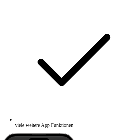
viele weitere App Funktionen