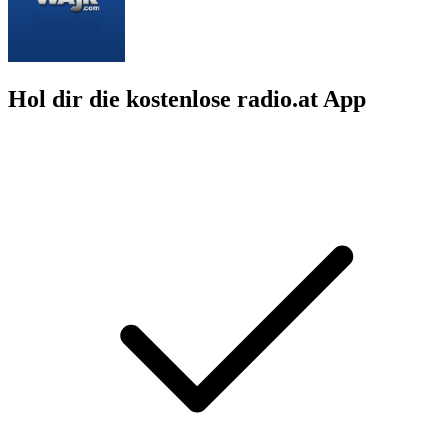
Hol dir die kostenlose radio.at App