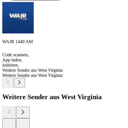
WAJR 1440 AM
Code scannen,
App laden,
loshören.
Weitere Sender aus West Virginia
Weitere Sender aus West Virginia
Weitere Sender aus West Virginia