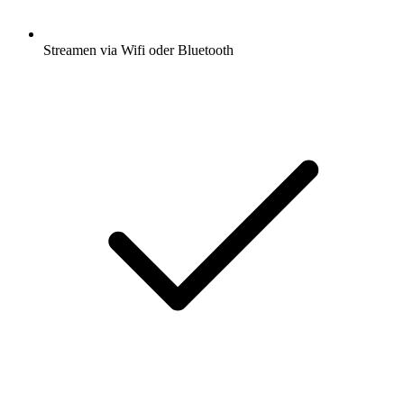
Streamen via Wifi oder Bluetooth