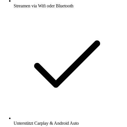
Streamen via Wifi oder Bluetooth
Unterstützt Carplay & Android Auto