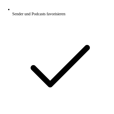
Sender und Podcasts favorisieren