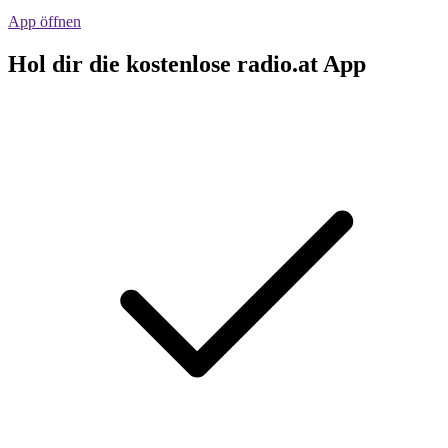
App öffnen
Hol dir die kostenlose radio.at App