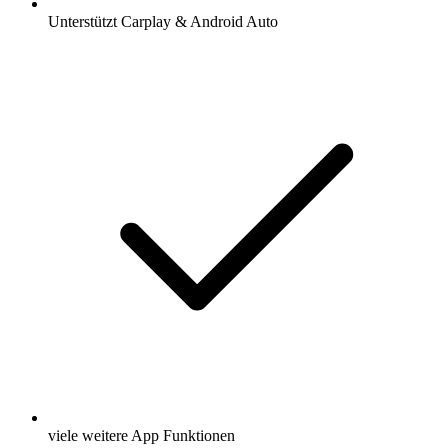
Unterstützt Carplay & Android Auto
viele weitere App Funktionen