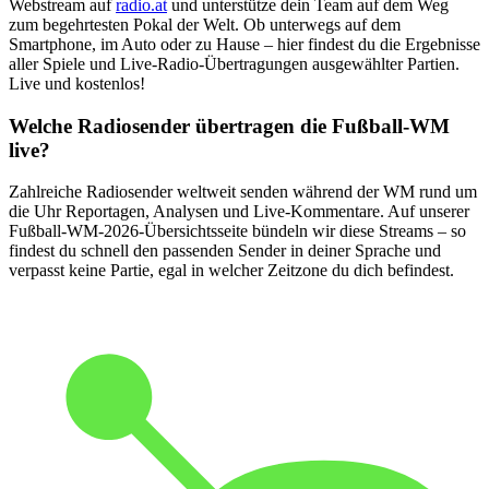
Webstream auf
radio.at
und unterstütze dein Team auf dem Weg
zum begehrtesten Pokal der Welt. Ob unterwegs auf dem
Smartphone, im Auto oder zu Hause – hier findest du die Ergebnisse
aller Spiele und Live-Radio-Übertragungen ausgewählter Partien.
Live und kostenlos!
Welche Radiosender übertragen die Fußball-WM
live?
Zahlreiche Radiosender weltweit senden während der WM rund um
die Uhr Reportagen, Analysen und Live-Kommentare. Auf unserer
Fußball-WM-2026-Übersichtsseite bündeln wir diese Streams – so
findest du schnell den passenden Sender in deiner Sprache und
verpasst keine Partie, egal in welcher Zeitzone du dich befindest.