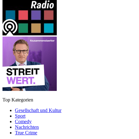
Top Kategorien
Gesellschaft und Kultur
Sport
Comedy
Nachrichten
True Crime