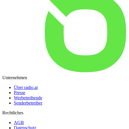
Unternehmen
Über radio.at
Presse
Werbetreibende
Senderbetreiber
Rechtliches
AGB
Datenschutz