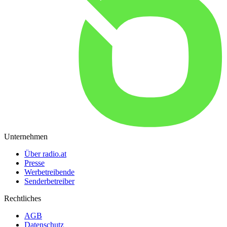
Unternehmen
Über radio.at
Presse
Werbetreibende
Senderbetreiber
Rechtliches
AGB
Datenschutz