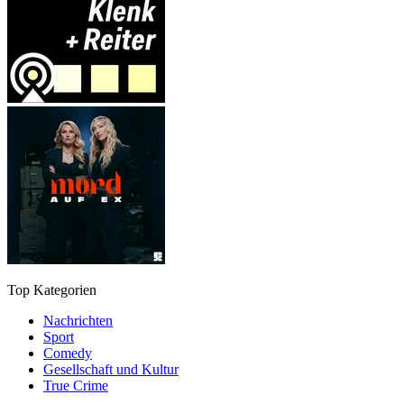
Top Kategorien
Nachrichten
Sport
Comedy
Gesellschaft und Kultur
True Crime