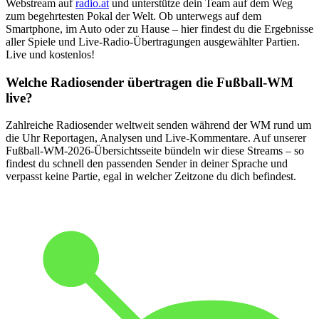
Webstream auf
radio.at
und unterstütze dein Team auf dem Weg
zum begehrtesten Pokal der Welt. Ob unterwegs auf dem
Smartphone, im Auto oder zu Hause – hier findest du die Ergebnisse
aller Spiele und Live-Radio-Übertragungen ausgewählter Partien.
Live und kostenlos!
Welche Radiosender übertragen die Fußball-WM
live?
Zahlreiche Radiosender weltweit senden während der WM rund um
die Uhr Reportagen, Analysen und Live-Kommentare. Auf unserer
Fußball-WM-2026-Übersichtsseite bündeln wir diese Streams – so
findest du schnell den passenden Sender in deiner Sprache und
verpasst keine Partie, egal in welcher Zeitzone du dich befindest.