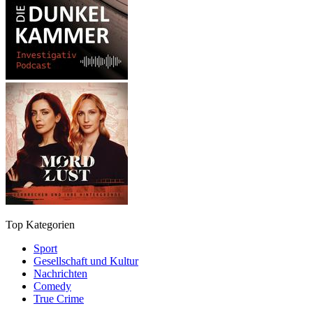
Top Kategorien
Sport
Gesellschaft und Kultur
Nachrichten
Comedy
True Crime