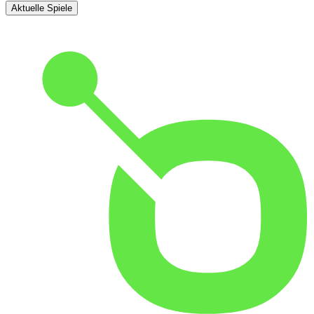
Aktuelle Spiele