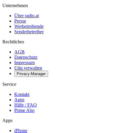
Unternehmen
Über radio.at
Presse
Werbetreibende
Senderbetreiber
Rechtliches
AGB
Datenschutz
Impressum
Utiq verwalten
Privacy-Manager
Service
Kontakt
Apps
Hilfe / FAQ
Prime Abo
Apps
iPhone