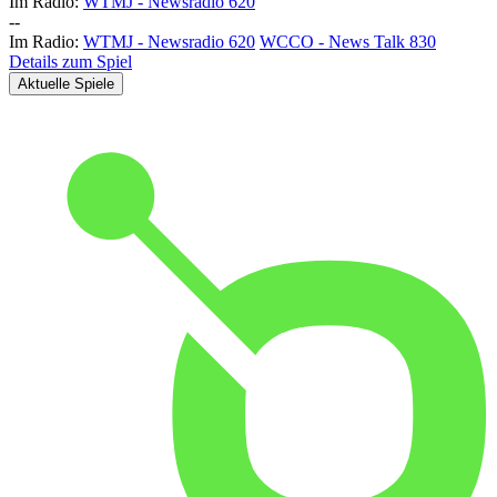
Im Radio:
WTMJ - Newsradio 620
-
-
Im Radio:
WTMJ - Newsradio 620
WCCO - News Talk 830
Details zum Spiel
Aktuelle Spiele