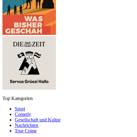
Top Kategorien
Sport
Comedy
Gesellschaft und Kultur
Nachrichten
True Crime