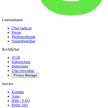
Unternehmen
Über radio.at
Presse
Werbetreibende
Senderbetreiber
Rechtliches
AGB
Datenschutz
Impressum
Utiq verwalten
Privacy-Manager
Service
Kontakt
Apps
Hilfe / FAQ
Prime Abo