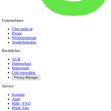
Unternehmen
Über radio.at
Presse
Werbetreibende
Senderbetreiber
Rechtliches
AGB
Datenschutz
Impressum
Utiq verwalten
Privacy-Manager
Service
Kontakt
Apps
Hilfe / FAQ
Prime Abo