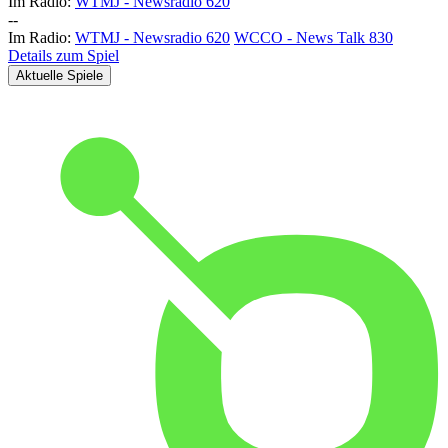
Im Radio:
WTMJ - Newsradio 620
-
-
Im Radio:
WTMJ - Newsradio 620
WCCO - News Talk 830
Details zum Spiel
Aktuelle Spiele