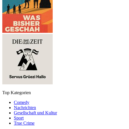
Top Kategorien
Comedy
Nachrichten
Gesellschaft und Kultur
Sport
True Crime