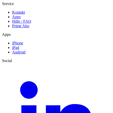
Service
Kontakt
Apps
Hilfe / FAQ
Prime Abo
Apps
iPhone
iPad
Android
Social