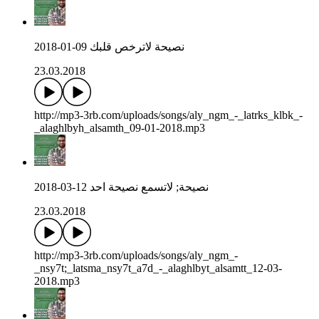
نصيحة لاترخص قلبك 09-01-2018
23.03.2018
http://mp3-3rb.com/uploads/songs/aly_ngm_-_latrks_klbk_-
_alaghlbyh_alsamth_09-01-2018.mp3
نصيحة; لاتسمع نصيحة احد 12-03-2018
23.03.2018
http://mp3-3rb.com/uploads/songs/aly_ngm_-
_nsy7t;_latsma_nsy7t_a7d_-_alaghlbyt_alsamtt_12-03-
2018.mp3