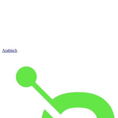
Arabisch