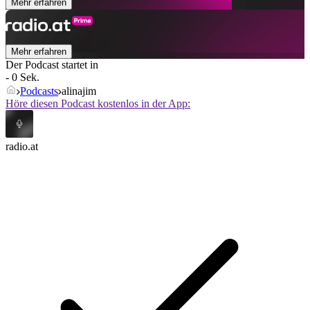
Mehr erfahren
Mehr erfahren
Der Podcast startet in
- 0 Sek.
Podcasts
alinajim
Höre diesen Podcast kostenlos in der App:
radio.at