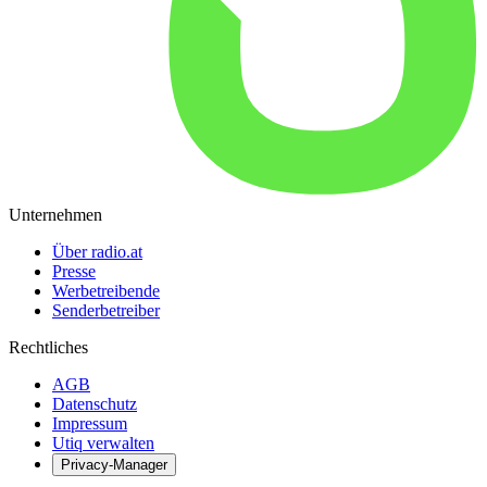
Unternehmen
Über radio.at
Presse
Werbetreibende
Senderbetreiber
Rechtliches
AGB
Datenschutz
Impressum
Utiq verwalten
Privacy-Manager