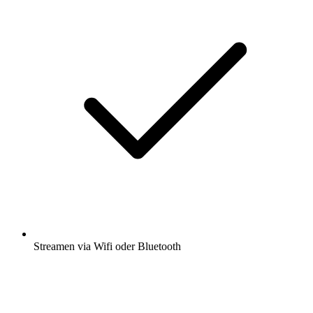
Streamen via Wifi oder Bluetooth