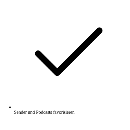
Sender und Podcasts favorisieren