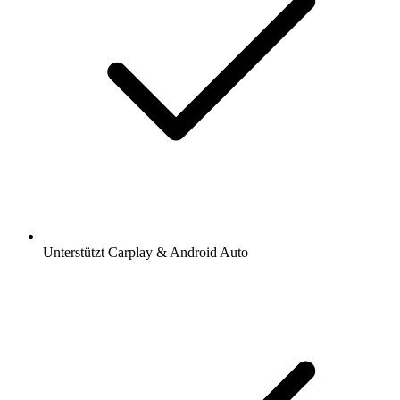
Unterstützt Carplay & Android Auto