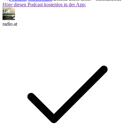
Höre diesen Podcast kostenlos in der App:
radio.at