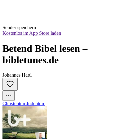
Sender speichern
Kostenlos im App Store laden
Betend Bibel lesen – 
bibletunes.de
Johannes Hartl
Christentum
Judentum