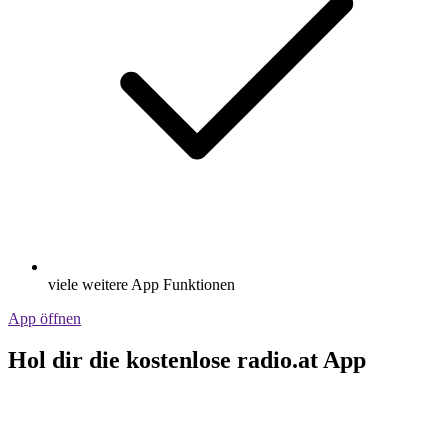
viele weitere App Funktionen
App öffnen
Hol dir die kostenlose radio.at App