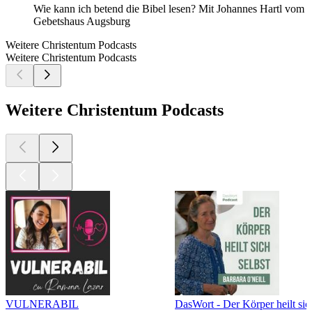
Wie kann ich betend die Bibel lesen? Mit Johannes Hartl vom
Gebetshaus Augsburg
Weitere Christentum Podcasts
Weitere Christentum Podcasts
Weitere Christentum Podcasts
VULNERABIL
DasWort - Der Körper heilt sich