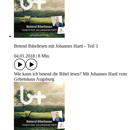
Betend Bibellesen mit Johannes Hartl – Teil 3
04.01.2018
|
8 Min.
Wie kann ich betend die Bibel lesen? Mit Johannes Hartl vom
Gebetshaus Augsburg