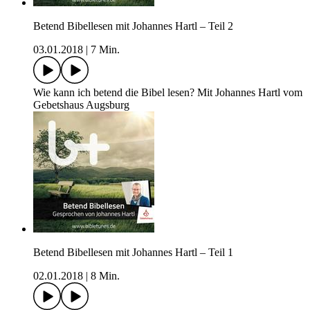
Betend Bibellesen mit Johannes Hartl – Teil 2
03.01.2018
|
7 Min.
Wie kann ich betend die Bibel lesen? Mit Johannes Hartl vom
Gebetshaus Augsburg
Betend Bibellesen mit Johannes Hartl – Teil 1
02.01.2018
|
8 Min.