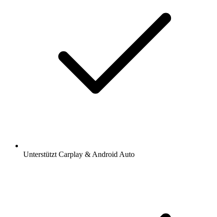
Unterstützt Carplay & Android Auto