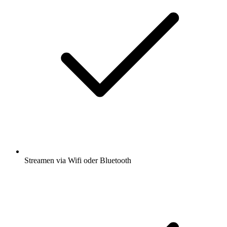
Streamen via Wifi oder Bluetooth