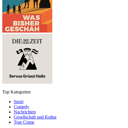
Top Kategorien
Sport
Comedy
Nachrichten
Gesellschaft und Kultur
True Crime