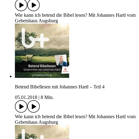
Wie kann ich betend die Bibel lesen? Mit Johannes Hartl vom
Gebetshaus Augsburg
Betend Bibellesen mit Johannes Hartl – Teil 4
05.01.2018
|
8 Min.
Wie kann ich betend die Bibel lesen? Mit Johannes Hartl vom
Gebetshaus Augsburg