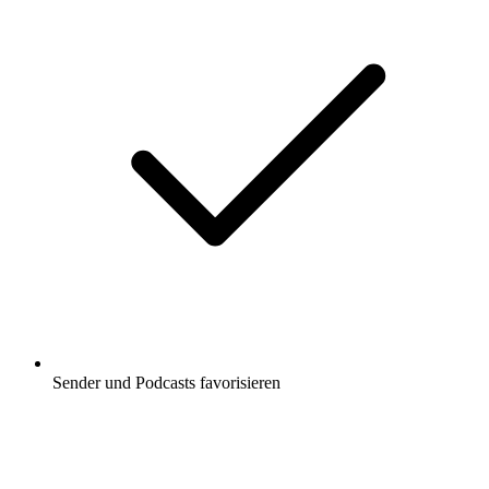
Sender und Podcasts favorisieren