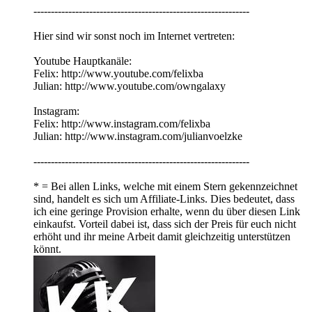
--------------------------------------------------------------
Hier sind wir sonst noch im Internet vertreten:
Youtube Hauptkanäle:
Felix: http://www.youtube.com/felixba
Julian: http://www.youtube.com/owngalaxy
Instagram:
Felix: http://www.instagram.com/felixba
Julian: http://www.instagram.com/julianvoelzke
--------------------------------------------------------------
* = Bei allen Links, welche mit einem Stern gekennzeichnet
sind, handelt es sich um Affiliate-Links. Dies bedeutet, dass
ich eine geringe Provision erhalte, wenn du über diesen Link
einkaufst. Vorteil dabei ist, dass sich der Preis für euch nicht
erhöht und ihr meine Arbeit damit gleichzeitig unterstützen
könnt.