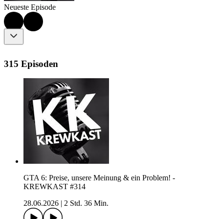
Neueste Episode
315 Episoden
GTA 6: Preise, unsere Meinung & ein Problem! -
KREWKAST #314
28.06.2026
|
2 Std. 36 Min.