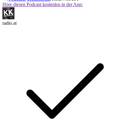
Höre diesen Podcast kostenlos in der App:
radio.at