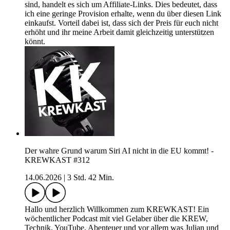
sind, handelt es sich um Affiliate-Links. Dies bedeutet, dass
ich eine geringe Provision erhalte, wenn du über diesen Link
einkaufst. Vorteil dabei ist, dass sich der Preis für euch nicht
erhöht und ihr meine Arbeit damit gleichzeitig unterstützen
könnt.
Der wahre Grund warum Siri AI nicht in die EU kommt! -
KREWKAST #312
14.06.2026
|
3 Std. 42 Min.
Hallo und herzlich Willkommen zum KREWKAST! Ein
wöchentlicher Podcast mit viel Gelaber über die KREW,
Technik, YouTube, Abenteuer und vor allem was Julian und