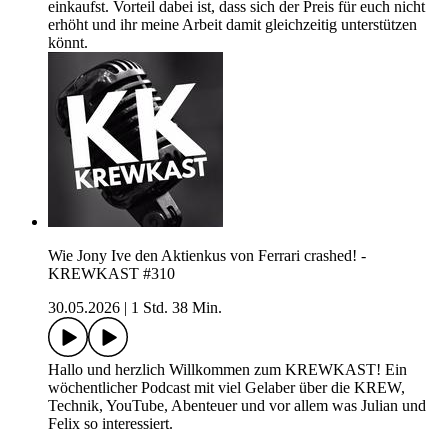
einkaufst. Vorteil dabei ist, dass sich der Preis für euch nicht
erhöht und ihr meine Arbeit damit gleichzeitig unterstützen
könnt.
Wie Jony Ive den Aktienkus von Ferrari crashed! -
KREWKAST #310
30.05.2026
|
1 Std. 38 Min.
Hallo und herzlich Willkommen zum KREWKAST! Ein
wöchentlicher Podcast mit viel Gelaber über die KREW,
Technik, YouTube, Abenteuer und vor allem was Julian und
Felix so interessiert.