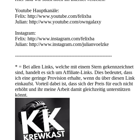
Youtube Hauptkanäle:
Felix: http://www.youtube.com/felixba
Julian: http://www.youtube.com/owngalaxy
Instagram:
Felix: http://www.instagram.com/felixba
Julian: http://www.instagram.com/julianvoelzke
--------------------------------------------------------------
* = Bei allen Links, welche mit einem Stern gekennzeichnet
sind, handelt es sich um Affiliate-Links. Dies bedeutet, dass
ich eine geringe Provision erhalte, wenn du über diesen Link
einkaufst. Vorteil dabei ist, dass sich der Preis für euch nicht
erhöht und ihr meine Arbeit damit gleichzeitig unterstützen
könnt.