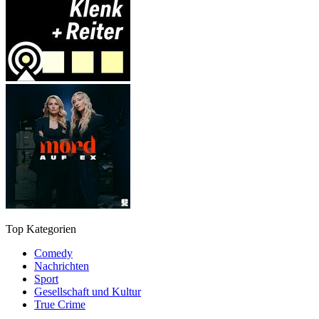
Top Kategorien
Comedy
Nachrichten
Sport
Gesellschaft und Kultur
True Crime