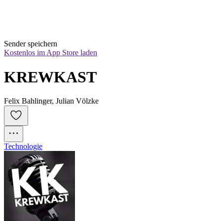
Sender speichern
Kostenlos im App Store laden
KREWKAST
Felix Bahlinger, Julian Völzke
Technologie