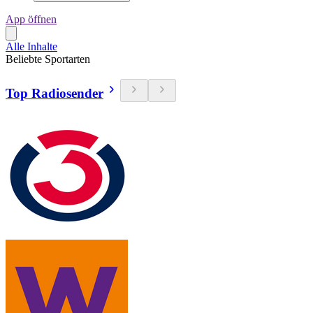
App öffnen
Alle Inhalte
Beliebte Sportarten
Top Radiosender