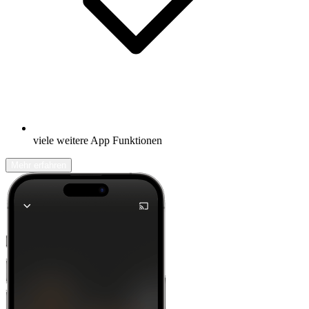
viele weitere App Funktionen
Mehr erfahren