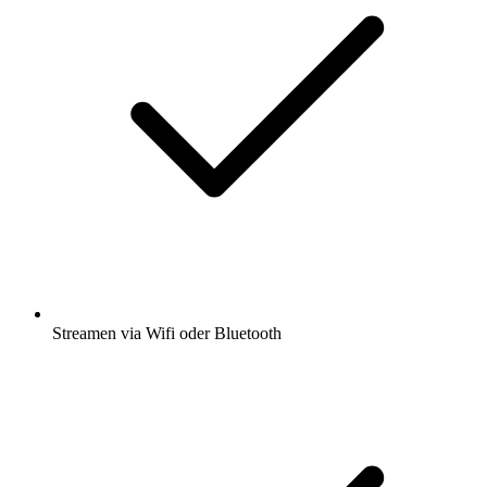
Streamen via Wifi oder Bluetooth