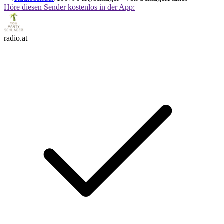
Höre diesen Sender kostenlos in der App:
radio.at