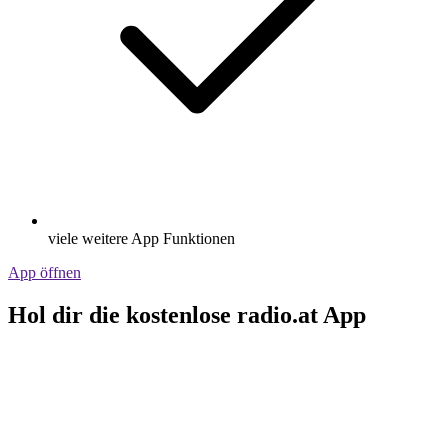
viele weitere App Funktionen
App öffnen
Hol dir die kostenlose radio.at App