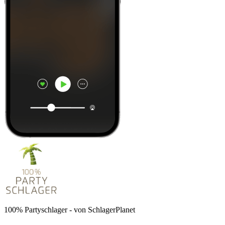
100% Partyschlager - von SchlagerPlanet