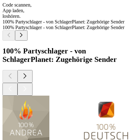
Code scannen,
App laden,
loshören.
100% Partyschlager - von SchlagerPlanet: Zugehörige Sender
100% Partyschlager - von SchlagerPlanet: Zugehörige Sender
100% Partyschlager - von
SchlagerPlanet: Zugehörige Sender