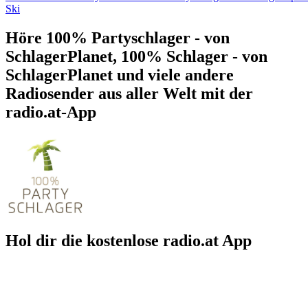
Ski
Höre 100% Partyschlager - von
SchlagerPlanet, 100% Schlager - von
SchlagerPlanet und viele andere
Radiosender aus aller Welt mit der
radio.at-App
Hol dir die kostenlose radio.at App