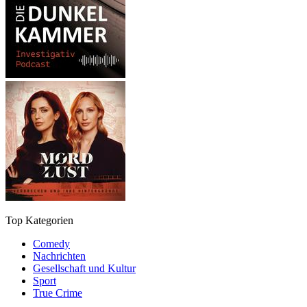
Top Kategorien
Comedy
Nachrichten
Gesellschaft und Kultur
Sport
True Crime