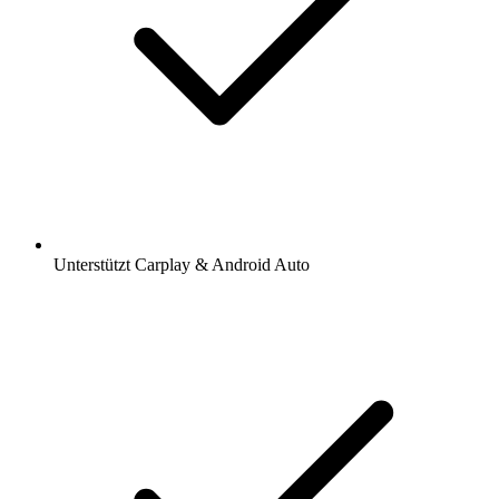
Unterstützt Carplay & Android Auto