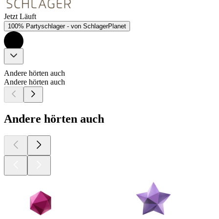
Jetzt Läuft
100% Partyschlager - von SchlagerPlanet
Andere hörten auch
Andere hörten auch
Andere hörten auch