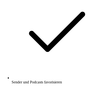
Sender und Podcasts favorisieren