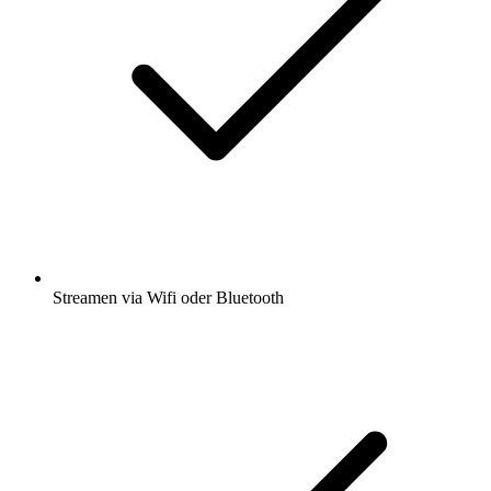
Streamen via Wifi oder Bluetooth