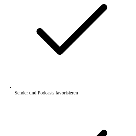
Sender und Podcasts favorisieren