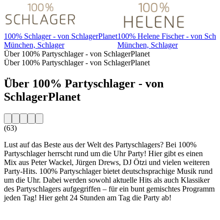
100% Schlager - von SchlagerPlanet
100% Helene Fischer - von Schl
München, Schlager
München, Schlager
Über 100% Partyschlager - von SchlagerPlanet
Über 100% Partyschlager - von SchlagerPlanet
Über 100% Partyschlager - von
SchlagerPlanet
(63)
Lust auf das Beste aus der Welt des Partyschlagers? Bei 100%
Partyschlager herrscht rund um die Uhr Party! Hier gibt es einen
Mix aus Peter Wackel, Jürgen Drews, DJ Ötzi und vielen weiteren
Party-Hits. 100% Partyschlager bietet deutschsprachige Musik rund
um die Uhr. Dabei werden sowohl aktuelle Hits als auch Klassiker
des Partyschlagers aufgegriffen – für ein bunt gemischtes Programm
jeden Tag! Hier geht 24 Stunden am Tag die Party ab!
Sender-Website