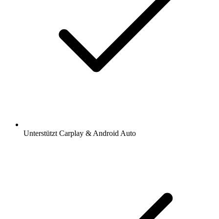
Unterstützt Carplay & Android Auto