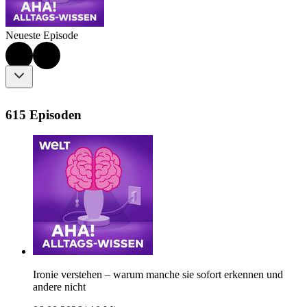
Neueste Episode
615 Episoden
Ironie verstehen – warum manche sie sofort erkennen und
andere nicht