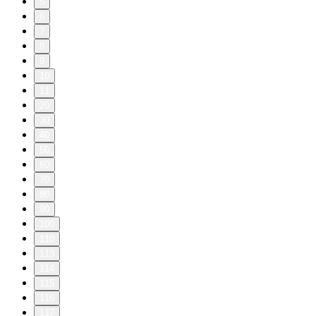
5
6
7
8
9
10
11
20
30
40
50
60
70
80
90
100
110
113
114
115
116
117