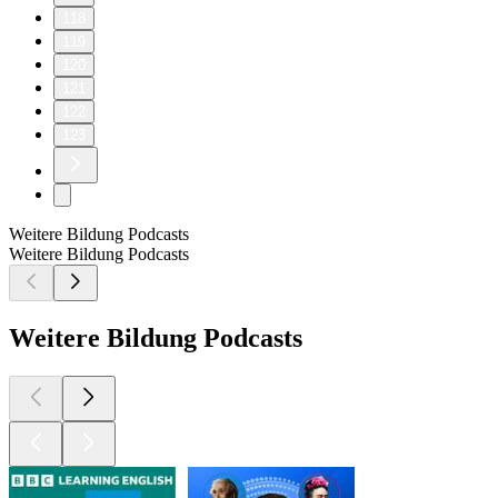
118
119
120
121
122
123
Weitere Bildung Podcasts
Weitere Bildung Podcasts
Weitere Bildung Podcasts