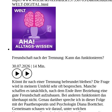
WELT-DIGITAL.html
Freundschaft nach der Trennung: Kann das funktionieren?
30.07.2026
|
14 Min.
Könnt ihr nach einer Trennung befreundet bleiben? Die Frage
wird in meinem Umfeld sehr oft besprochen. Manche
schaffen es tatsächlich, nach dem Ende ihrer Beziehung eine
gute Freundschaft aufzubauen. Bei anderen funktioniert das
überhaupt nicht. Genau darüber spreche ich in dieser Folge
mit der Paartherapeutin und Psychologin Diana Boettcher.
Gemeinsam schauen wir darauf, unter welchen