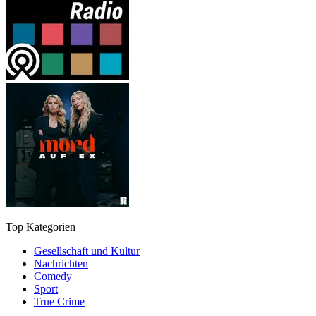
Top Kategorien
Gesellschaft und Kultur
Nachrichten
Comedy
Sport
True Crime