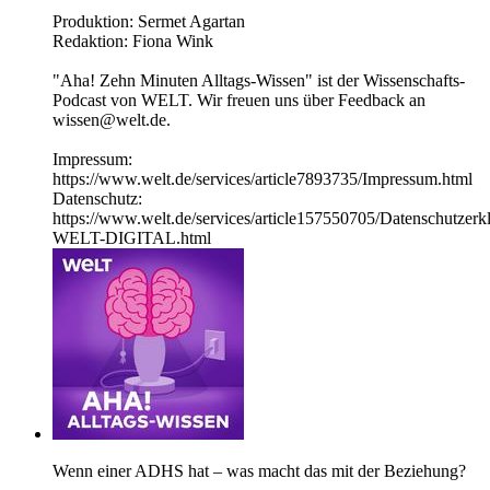
Produktion: Sermet Agartan
Redaktion: Fiona Wink
"Aha! Zehn Minuten Alltags-Wissen" ist der Wissenschafts-
Podcast von WELT. Wir freuen uns über Feedback an
wissen@welt.de.
Impressum:
https://www.welt.de/services/article7893735/Impressum.html
Datenschutz:
https://www.welt.de/services/article157550705/Datenschutzerk
WELT-DIGITAL.html
Wenn einer ADHS hat – was macht das mit der Beziehung?