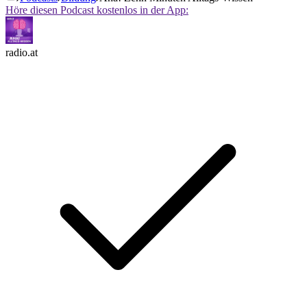
Höre diesen Podcast kostenlos in der App:
radio.at