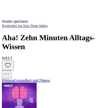
Sender speichern
Kostenlos im App Store laden
Aha! Zehn Minuten Alltags-
Wissen
WELT
Bildung
Gesundheit und Fitness