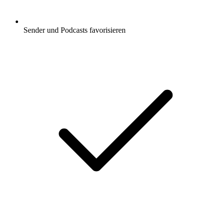
Sender und Podcasts favorisieren