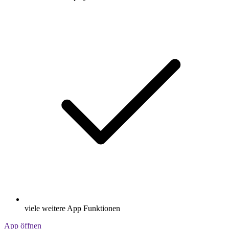
viele weitere App Funktionen
App öffnen