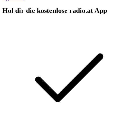
Hol dir die kostenlose radio.at App