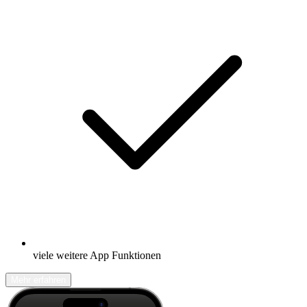
viele weitere App Funktionen
Mehr erfahren