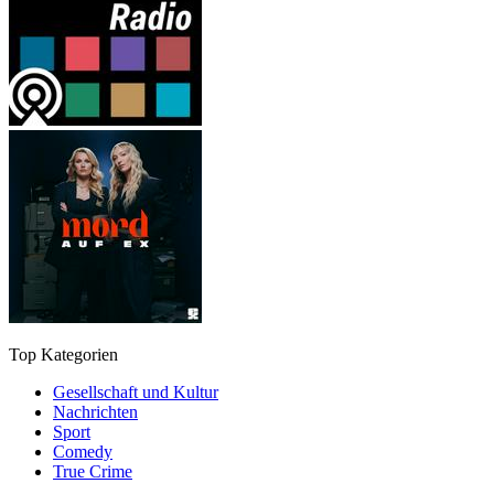
Top Kategorien
Gesellschaft und Kultur
Nachrichten
Sport
Comedy
True Crime