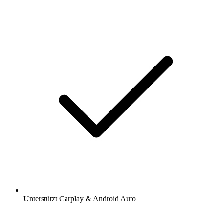
Unterstützt Carplay & Android Auto