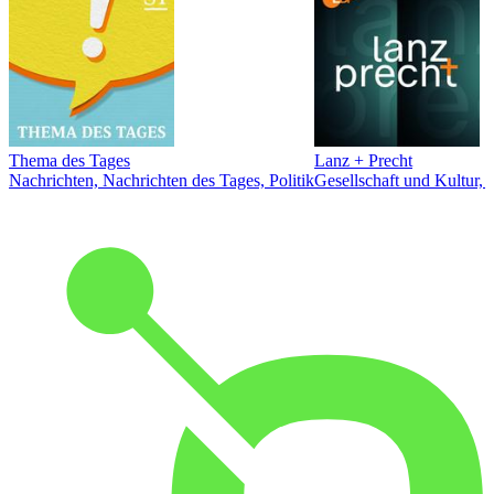
Thema des Tages
Lanz + Precht
Nachrichten, Nachrichten des Tages, Politik
Gesellschaft und Kultur, 