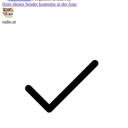
Höre diesen Sender kostenlos in der App:
radio.at