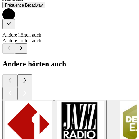
Fréquence Broadway
Andere hörten auch
Andere hörten auch
Andere hörten auch