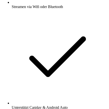
Streamen via Wifi oder Bluetooth
Unterstützt Carplay & Android Auto