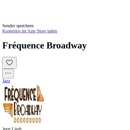
Sender speichern
Kostenlos im App Store laden
Fréquence Broadway
Jazz
Jetzt Läuft