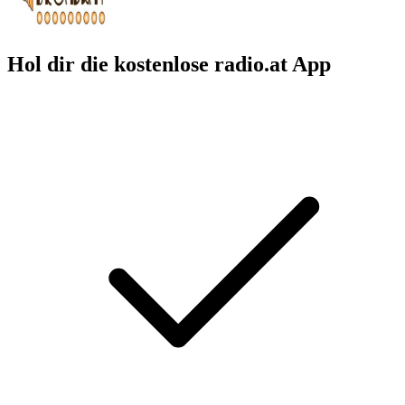
Hol dir die kostenlose radio.at App