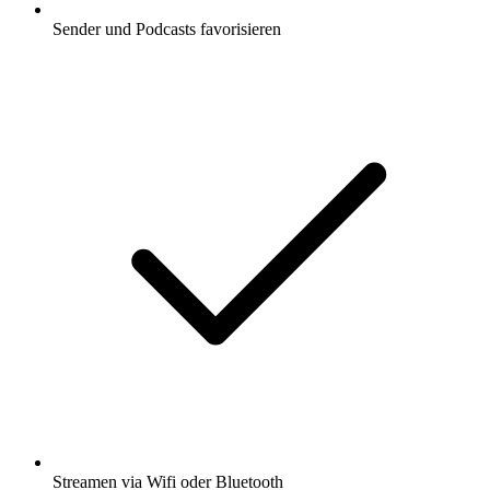
Sender und Podcasts favorisieren
Streamen via Wifi oder Bluetooth