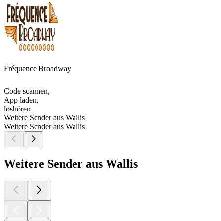
Fréquence Broadway
Code scannen,
App laden,
loshören.
Weitere Sender aus Wallis
Weitere Sender aus Wallis
Weitere Sender aus Wallis