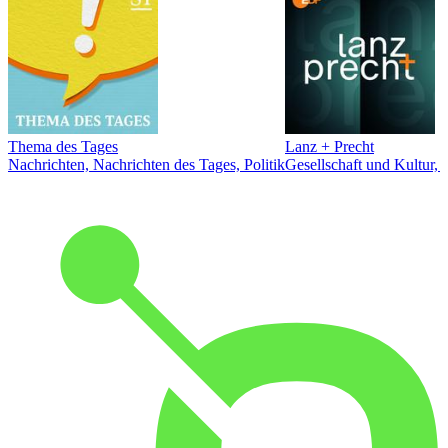
Thema des Tages
Lanz + Precht
Nachrichten, Nachrichten des Tages, Politik
Gesellschaft und Kultur, 