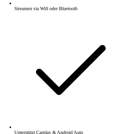
Streamen via Wifi oder Bluetooth
Unterstützt Carplay & Android Auto