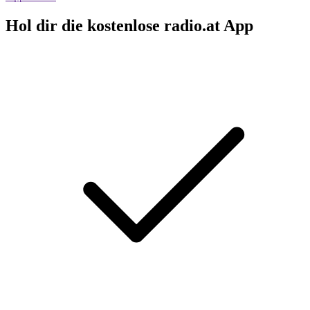
Hol dir die kostenlose radio.at App