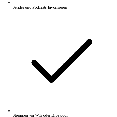
Sender und Podcasts favorisieren
Streamen via Wifi oder Bluetooth