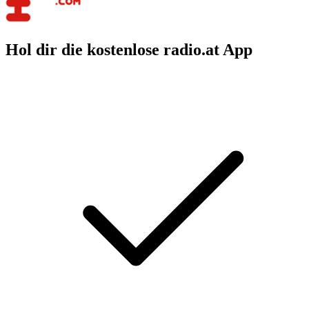
Hol dir die kostenlose radio.at App