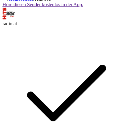
Höre diesen Sender kostenlos in der App:
radio.at