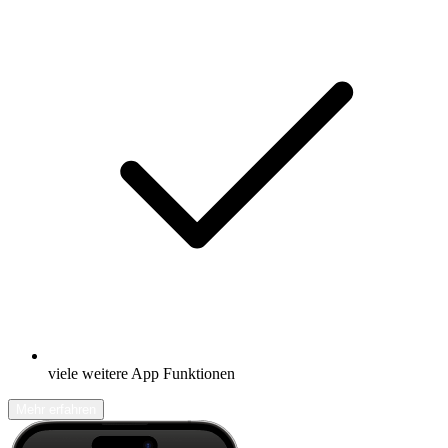
viele weitere App Funktionen
Mehr erfahren