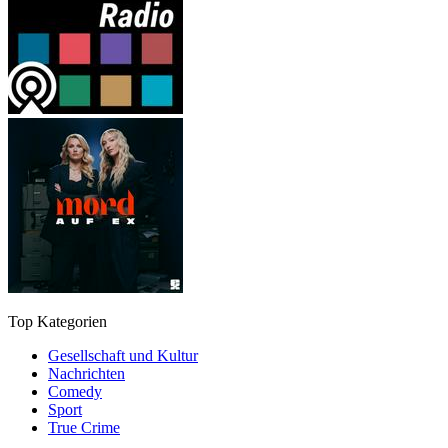
Top Kategorien
Gesellschaft und Kultur
Nachrichten
Comedy
Sport
True Crime