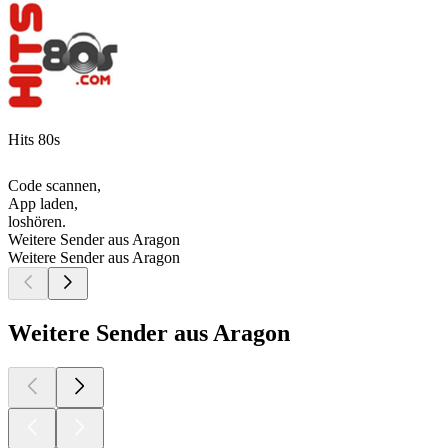
Hits 80s
Code scannen,
App laden,
loshören.
Weitere Sender aus Aragon
Weitere Sender aus Aragon
Weitere Sender aus Aragon