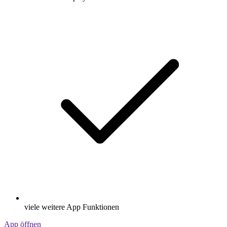
viele weitere App Funktionen
App öffnen