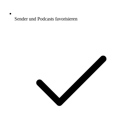
Sender und Podcasts favorisieren