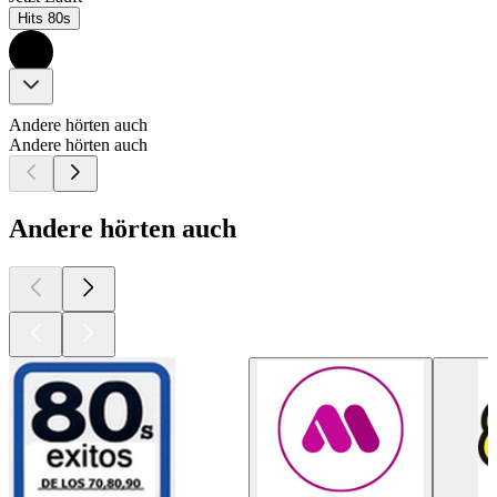
Hits 80s
Andere hörten auch
Andere hörten auch
Andere hörten auch