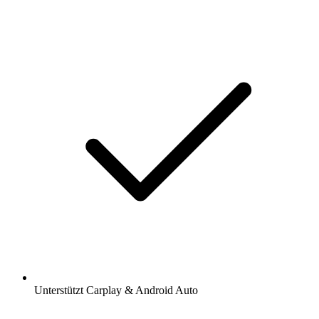
Unterstützt Carplay & Android Auto