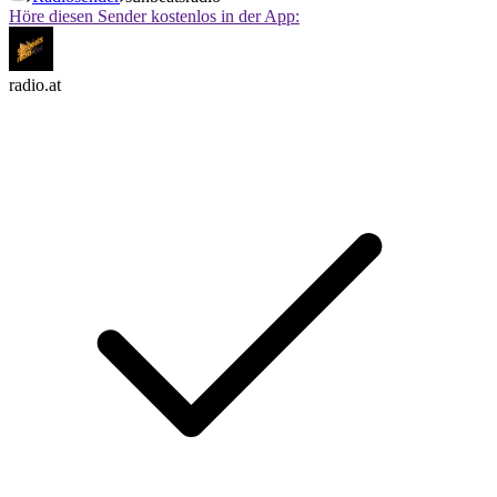
Höre diesen Sender kostenlos in der App:
radio.at