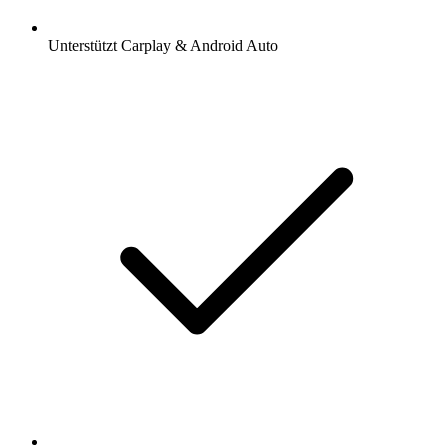
Unterstützt Carplay & Android Auto