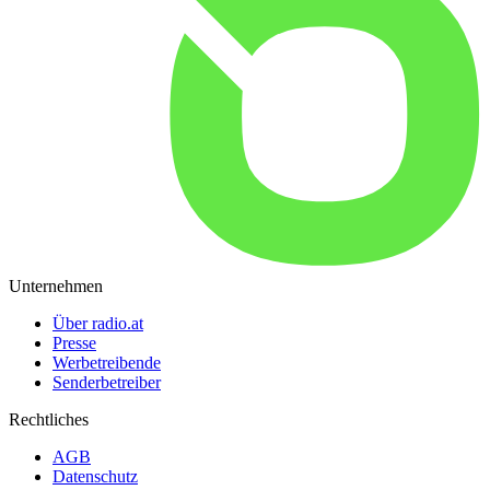
Unternehmen
Über radio.at
Presse
Werbetreibende
Senderbetreiber
Rechtliches
AGB
Datenschutz