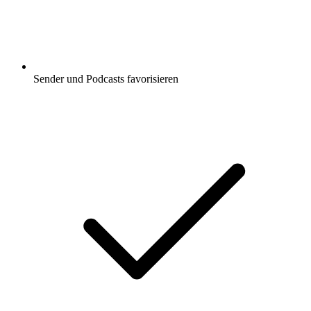
Sender und Podcasts favorisieren