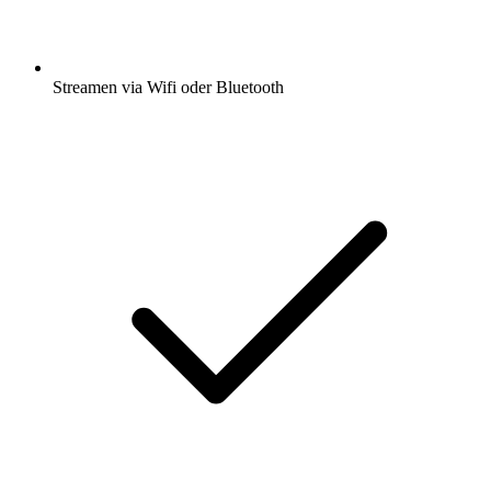
Streamen via Wifi oder Bluetooth