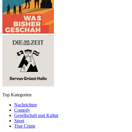
Top Kategorien
Nachrichten
Comedy
Gesellschaft und Kultur
Sport
True Crime