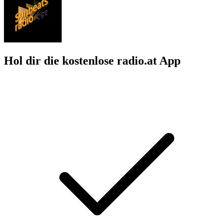
Hol dir die kostenlose radio.at App