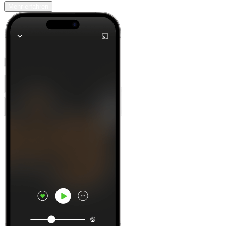
Mehr erfahren