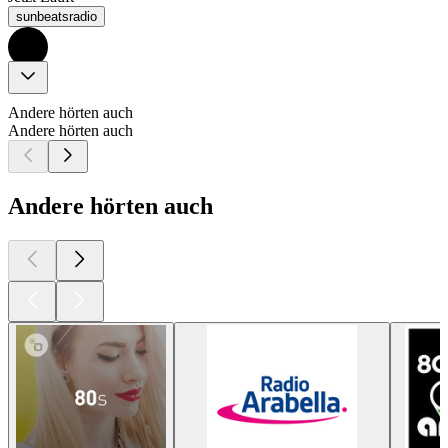
sunbeatsradio
Andere hörten auch
Andere hörten auch
Andere hörten auch