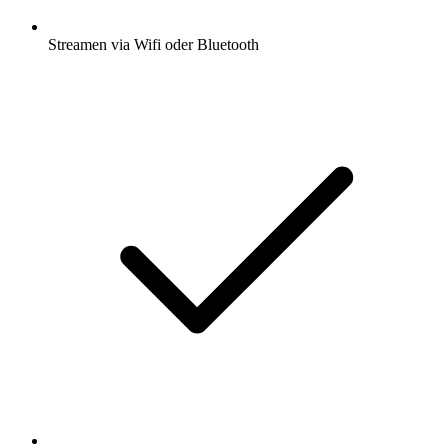
Streamen via Wifi oder Bluetooth