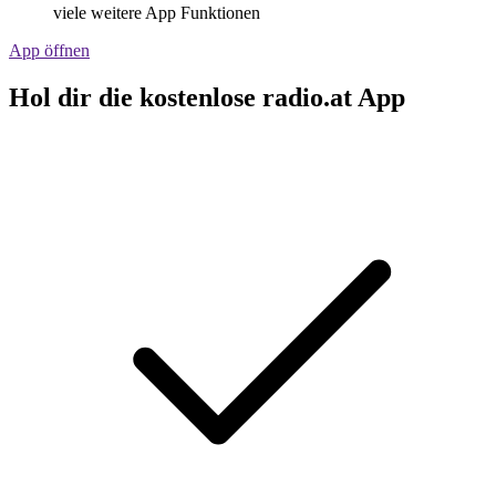
viele weitere App Funktionen
App öffnen
Hol dir die kostenlose radio.at App