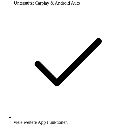
Unterstützt Carplay & Android Auto
viele weitere App Funktionen