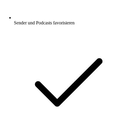
Sender und Podcasts favorisieren