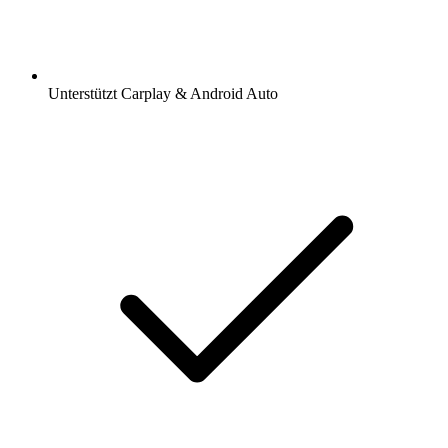
Unterstützt Carplay & Android Auto