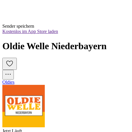
Sender speichern
Kostenlos im App Store laden
Oldie Welle Niederbayern
Oldies
Jetzt Läuft