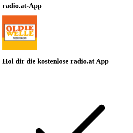
radio.at-App
Hol dir die kostenlose radio.at App