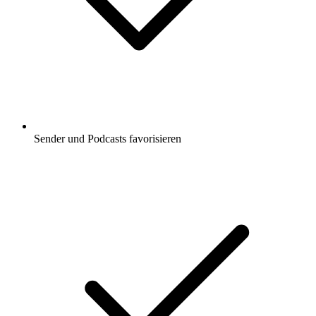
Sender und Podcasts favorisieren