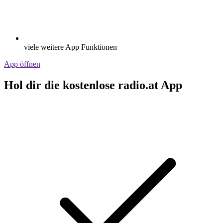
viele weitere App Funktionen
App öffnen
Hol dir die kostenlose radio.at App