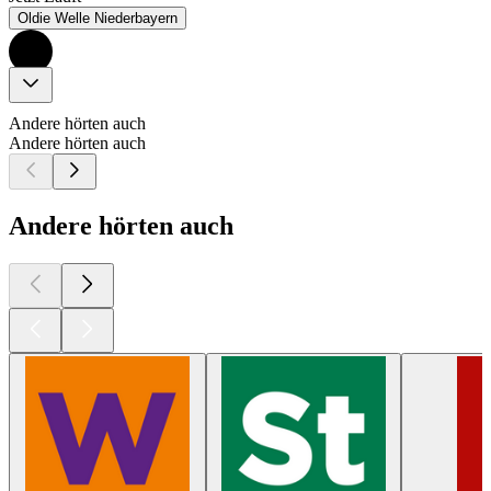
Oldie Welle Niederbayern
Andere hörten auch
Andere hörten auch
Andere hörten auch