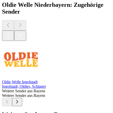
Oldie Welle Niederbayern: Zugehörige
Sender
Oldie Welle Ingolstadt
Ingolstadt, Oldies, Schlager
Weitere Sender aus Bayern
Weitere Sender aus Bayern