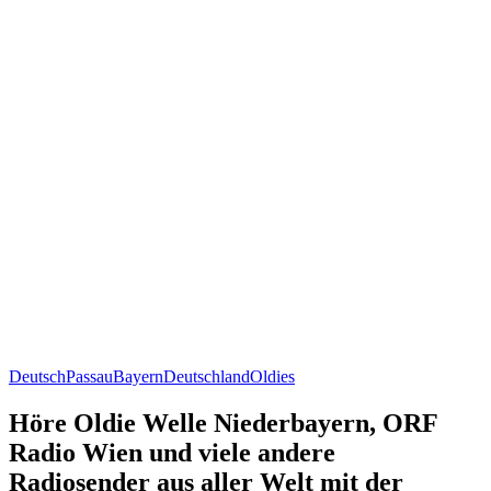
Deutsch
Passau
Bayern
Deutschland
Oldies
Höre Oldie Welle Niederbayern, ORF
Radio Wien und viele andere
Radiosender aus aller Welt mit der