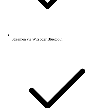
Streamen via Wifi oder Bluetooth