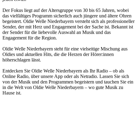
Der Fokus liegt auf der Altersgruppe von 30 bis 65 Jahren, wobei
das vielfältiges Programm sicherlich auch jüngere und ältere Ohren
begeistert. Oldie Welle Niederbayern versteht sich als professioneller
Sender, der mit Herz und Engagement bei der Sache ist. Bekannt ist
der Sender für die liebevolle Auswahl an Musik und das
Engagement für die Region.
Oldie Welle Niederbayern steht für eine vielseitige Mischung aus
Oldies und aktuellen Hits, die die Herzen der Hörer:innen
höherschlagen lässt.
Entdecken Sie Oldie Welle Niederbayern als Ihr Radio – ob als
Online Radio, über unsere App oder als Netradio. Lassen Sie sich
von der Musik und den Programmen begeistern und tauchen Sie ein
in die Welt von Oldie Welle Niederbayern – wo gute Musik zu
Hause ist.
Sender-Website