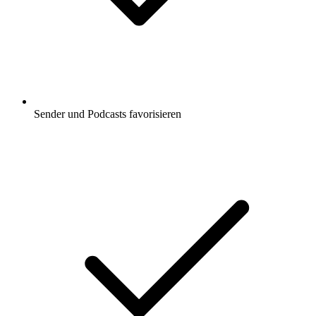
Sender und Podcasts favorisieren