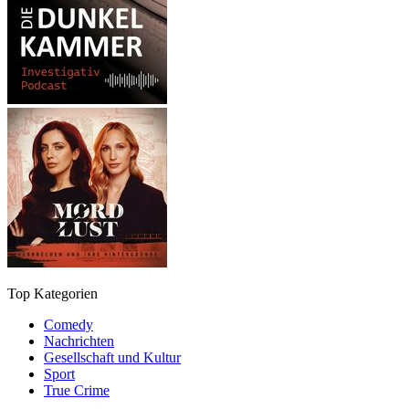
Top Kategorien
Comedy
Nachrichten
Gesellschaft und Kultur
Sport
True Crime