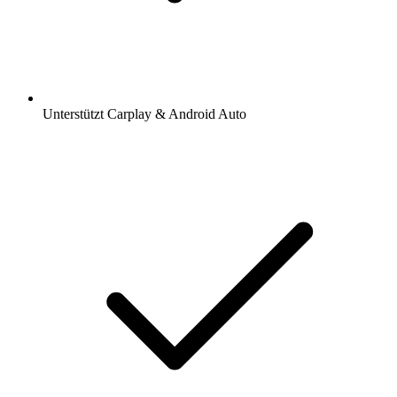
Unterstützt Carplay & Android Auto