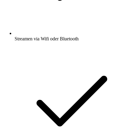
Streamen via Wifi oder Bluetooth