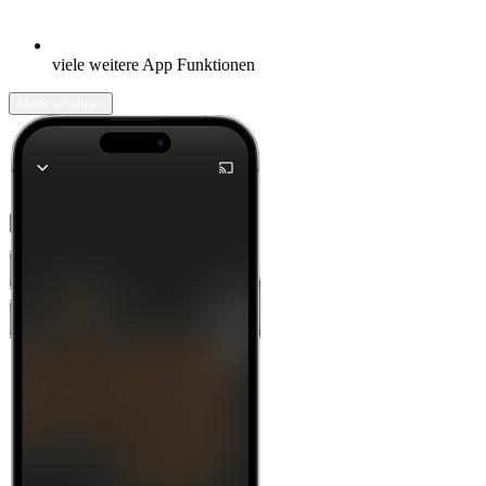
viele weitere App Funktionen
Mehr erfahren