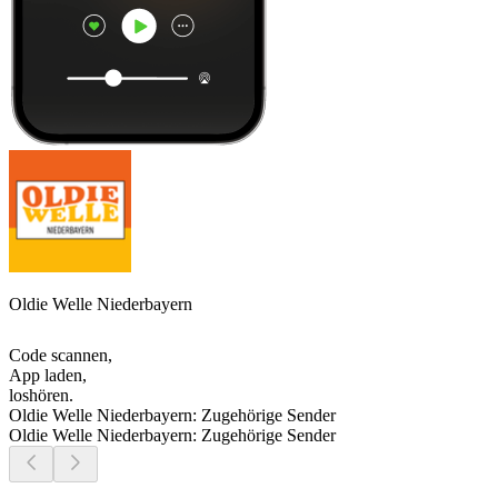
Oldie Welle Niederbayern
Code scannen,
App laden,
loshören.
Oldie Welle Niederbayern: Zugehörige Sender
Oldie Welle Niederbayern: Zugehörige Sender