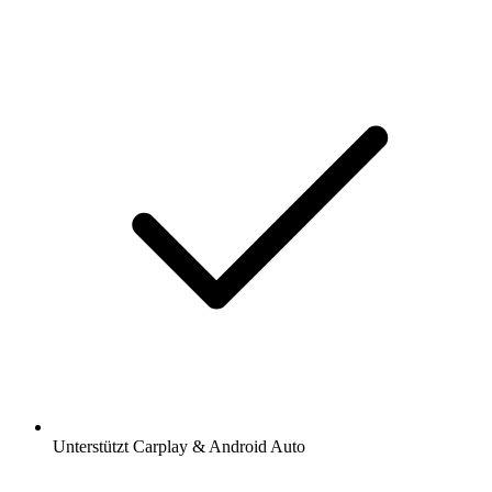
Unterstützt Carplay & Android Auto