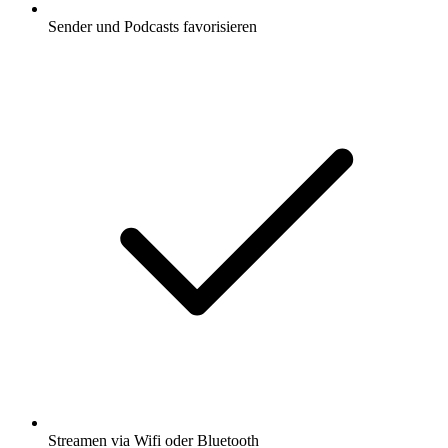
Sender und Podcasts favorisieren
Streamen via Wifi oder Bluetooth