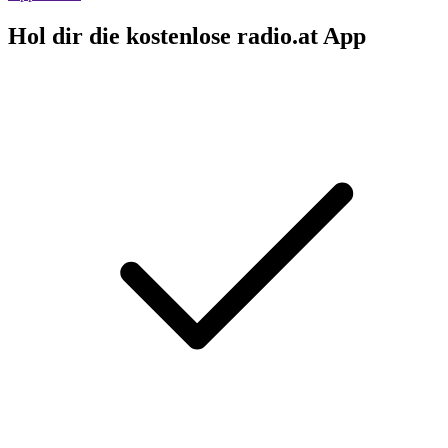
Hol dir die kostenlose radio.at App