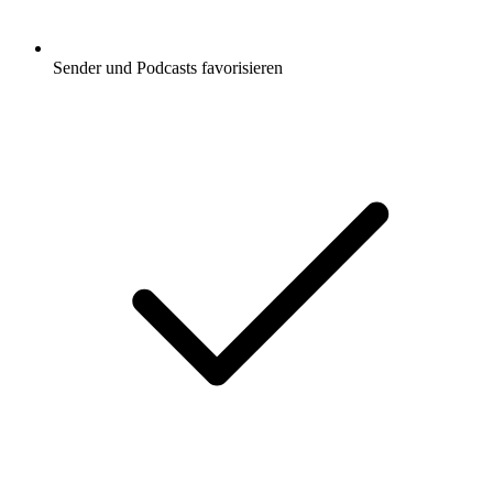
Sender und Podcasts favorisieren