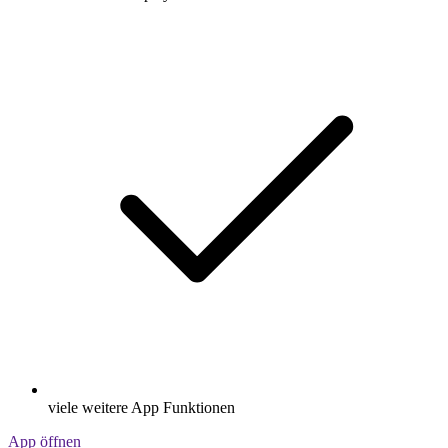
viele weitere App Funktionen
App öffnen