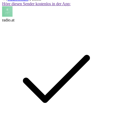
Höre diesen Sender kostenlos in der App:
radio.at