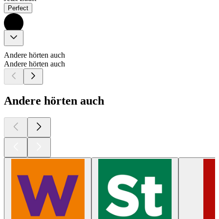
Perfect
Andere hörten auch
Andere hörten auch
Andere hörten auch