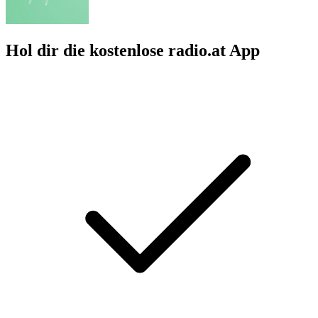
Hol dir die kostenlose radio.at App