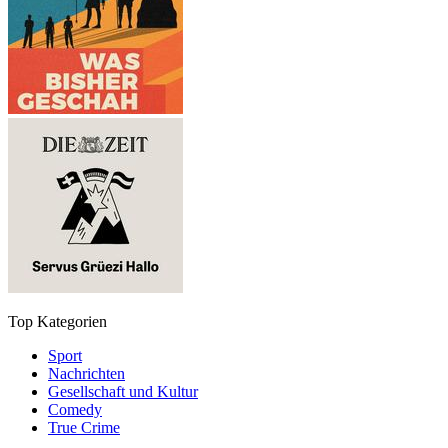
Top Kategorien
Sport
Nachrichten
Gesellschaft und Kultur
Comedy
True Crime