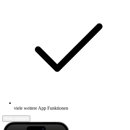
viele weitere App Funktionen
Mehr erfahren