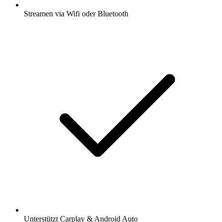
Streamen via Wifi oder Bluetooth
Unterstützt Carplay & Android Auto