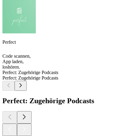
Perfect
Code scannen,
App laden,
loshören.
Perfect: Zugehörige Podcasts
Perfect: Zugehörige Podcasts
Perfect: Zugehörige Podcasts