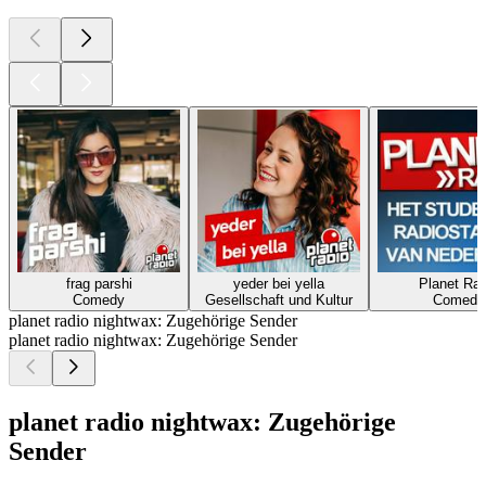
frag parshi
yeder bei yella
Planet Rad
Comedy
Gesellschaft und Kultur
Comedy
planet radio nightwax: Zugehörige Sender
planet radio nightwax: Zugehörige Sender
planet radio nightwax: Zugehörige
Sender