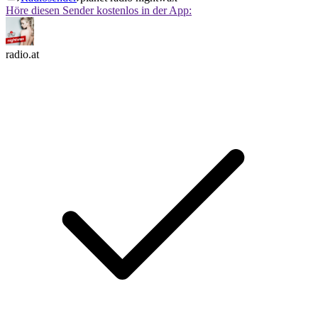
Höre diesen Sender kostenlos in der App:
radio.at