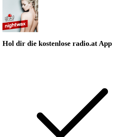
Hol dir die kostenlose radio.at App