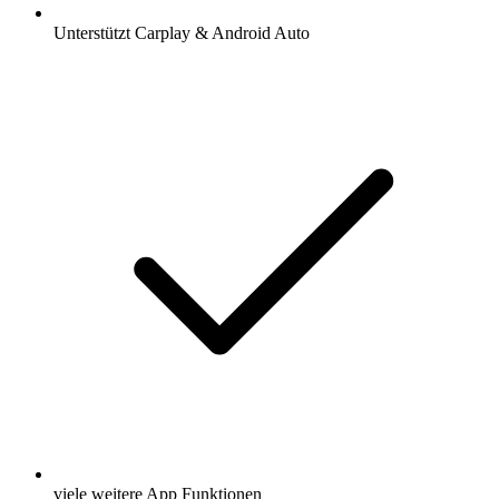
Unterstützt Carplay & Android Auto
viele weitere App Funktionen