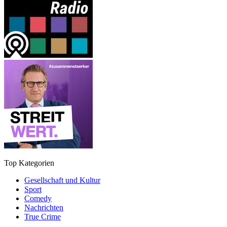
Top Kategorien
Gesellschaft und Kultur
Sport
Comedy
Nachrichten
True Crime