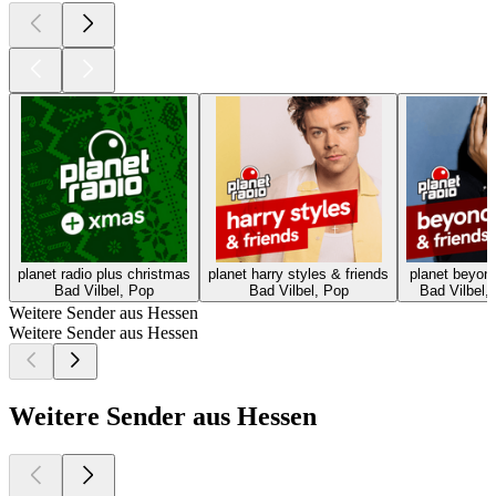
planet radio plus christmas
planet harry styles & friends
planet beyonc
Bad Vilbel, Pop
Bad Vilbel, Pop
Bad Vilbel, 
Weitere Sender aus Hessen
Weitere Sender aus Hessen
Weitere Sender aus Hessen