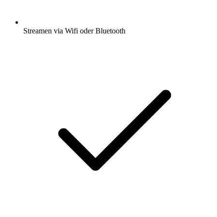
Streamen via Wifi oder Bluetooth