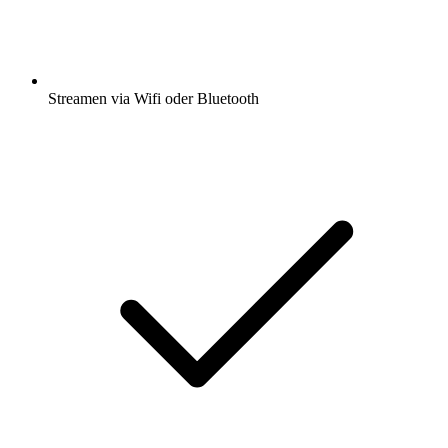
Streamen via Wifi oder Bluetooth