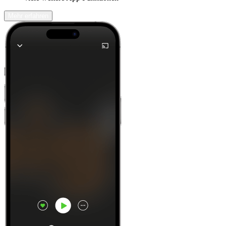
Mehr erfahren