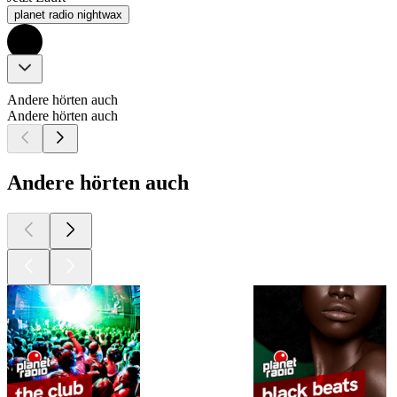
planet radio nightwax
Andere hörten auch
Andere hörten auch
Andere hörten auch