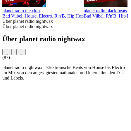
planet radio the club
planet radio black beats
Bad Vilbel, House, Electro, R'n'B, Hip Hop
Bad Vilbel, R'n'B, Hip 
Über planet radio nightwax
Über planet radio nightwax
Über planet radio nightwax
(87)
planet radio nightwax - Elektronische Beats von House bis Electro
im Mix von den angesagtesten nationalen und internationalen DJs
und Labels.
Sender-Website