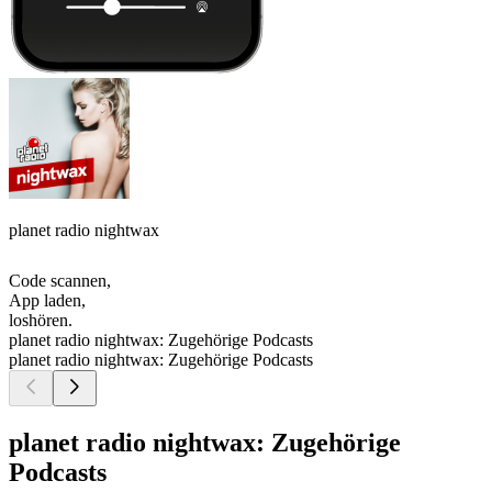
planet radio nightwax
Code scannen,
App laden,
loshören.
planet radio nightwax: Zugehörige Podcasts
planet radio nightwax: Zugehörige Podcasts
planet radio nightwax: Zugehörige
Podcasts