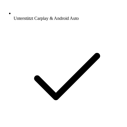
Unterstützt Carplay & Android Auto