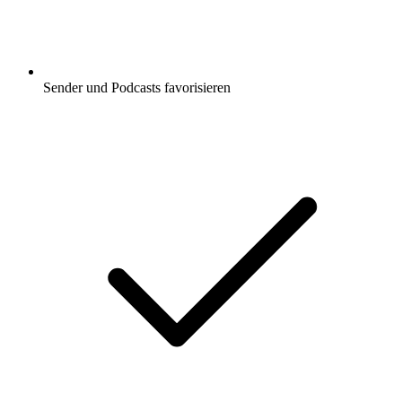
Sender und Podcasts favorisieren