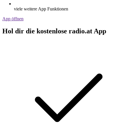
viele weitere App Funktionen
App öffnen
Hol dir die kostenlose radio.at App