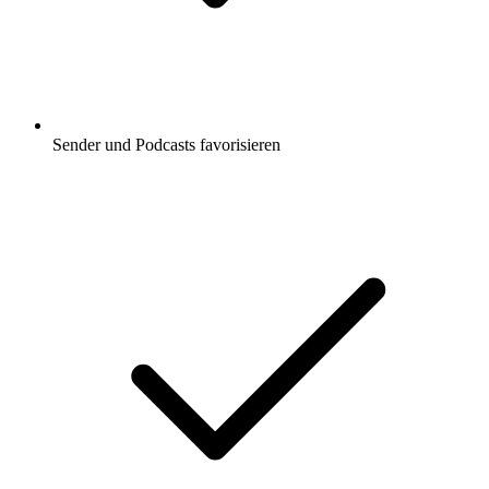
Sender und Podcasts favorisieren