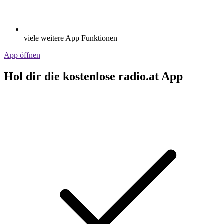
viele weitere App Funktionen
App öffnen
Hol dir die kostenlose radio.at App