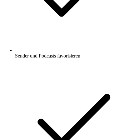
Sender und Podcasts favorisieren