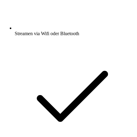
Streamen via Wifi oder Bluetooth