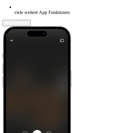
viele weitere App Funktionen
Mehr erfahren