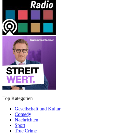
Top Kategorien
Gesellschaft und Kultur
Comedy
Nachrichten
Sport
True Crime