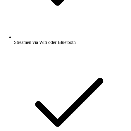
Streamen via Wifi oder Bluetooth