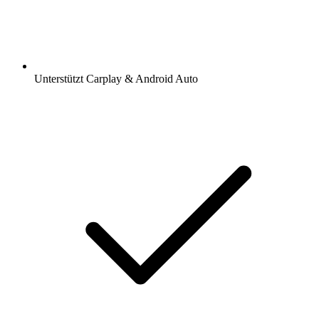
Unterstützt Carplay & Android Auto