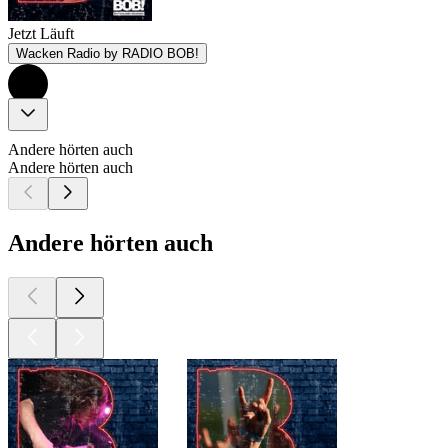
Jetzt Läuft
Wacken Radio by RADIO BOB!
Andere hörten auch
Andere hörten auch
Andere hörten auch