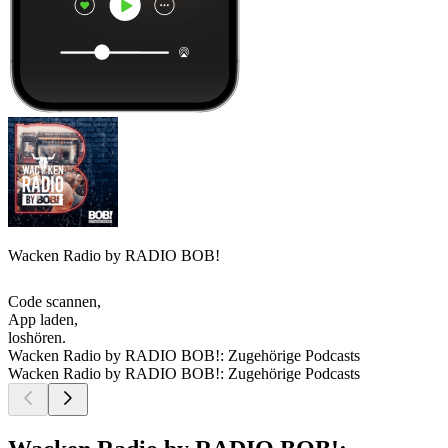
Wacken Radio by RADIO BOB!
Code scannen,
App laden,
loshören.
Wacken Radio by RADIO BOB!: Zugehörige Podcasts
Wacken Radio by RADIO BOB!: Zugehörige Podcasts