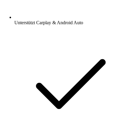
Unterstützt Carplay & Android Auto