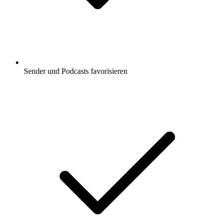
Sender und Podcasts favorisieren