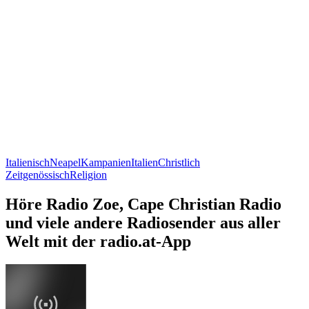
Italienisch
Neapel
Kampanien
Italien
Christlich
Zeitgenössisch
Religion
Höre Radio Zoe, Cape Christian Radio
und viele andere Radiosender aus aller
Welt mit der radio.at-App