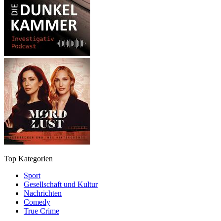
Top Kategorien
Sport
Gesellschaft und Kultur
Nachrichten
Comedy
True Crime