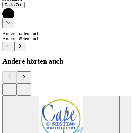
Radio Zoe
Andere hörten auch
Andere hörten auch
Andere hörten auch