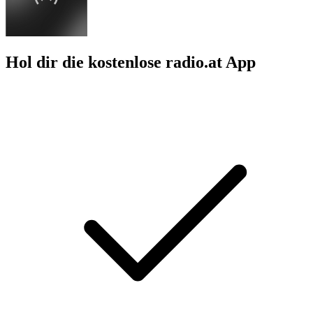
Hol dir die kostenlose radio.at App