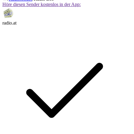
Höre diesen Sender kostenlos in der App:
radio.at