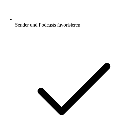
Sender und Podcasts favorisieren