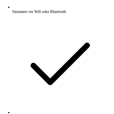
Streamen via Wifi oder Bluetooth