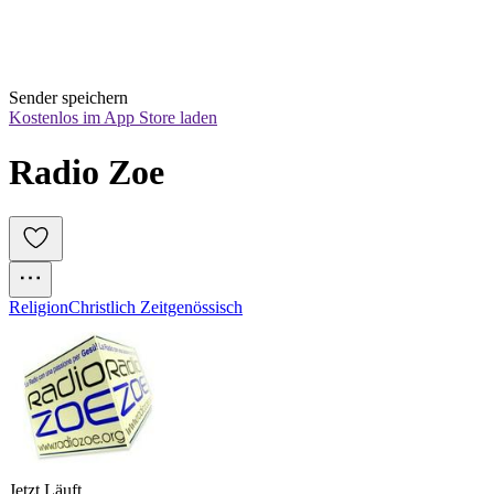
Sender speichern
Kostenlos im App Store laden
Radio Zoe
Religion
Christlich Zeitgenössisch
Jetzt Läuft