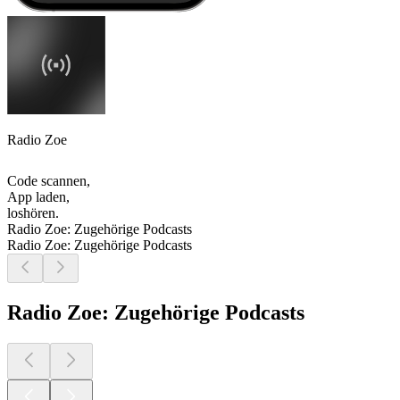
Radio Zoe
Code scannen,
App laden,
loshören.
Radio Zoe: Zugehörige Podcasts
Radio Zoe: Zugehörige Podcasts
Radio Zoe: Zugehörige Podcasts