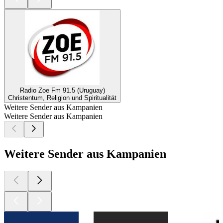
Radio Zoe Fm 91.5 (Uruguay)
Christentum, Religion und Spiritualität
Weitere Sender aus Kampanien
Weitere Sender aus Kampanien
Weitere Sender aus Kampanien