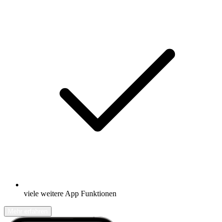
viele weitere App Funktionen
Mehr erfahren