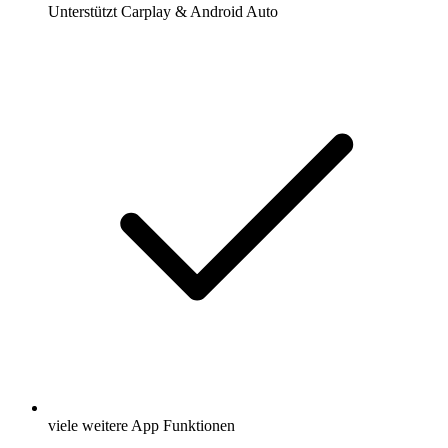
Unterstützt Carplay & Android Auto
viele weitere App Funktionen