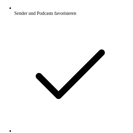
Sender und Podcasts favorisieren