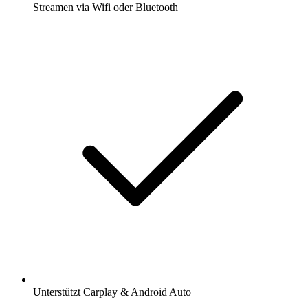
Streamen via Wifi oder Bluetooth
Unterstützt Carplay & Android Auto