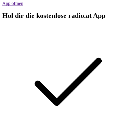
App öffnen
Hol dir die kostenlose radio.at App