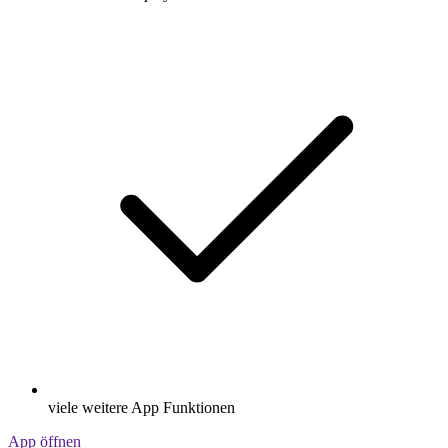
viele weitere App Funktionen
App öffnen