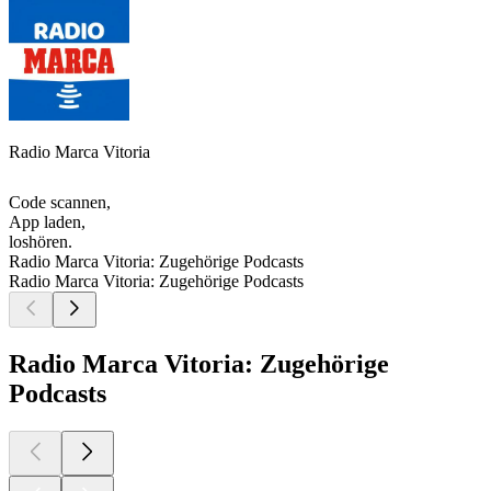
Radio Marca Vitoria
Code scannen,
App laden,
loshören.
Radio Marca Vitoria: Zugehörige Podcasts
Radio Marca Vitoria: Zugehörige Podcasts
Radio Marca Vitoria: Zugehörige
Podcasts