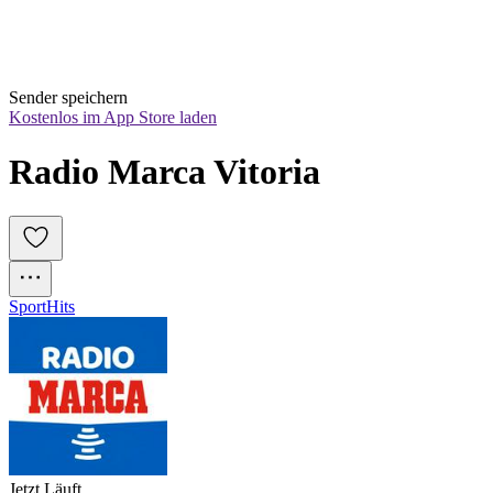
Sender speichern
Kostenlos im App Store laden
Radio Marca Vitoria
Sport
Hits
Jetzt Läuft