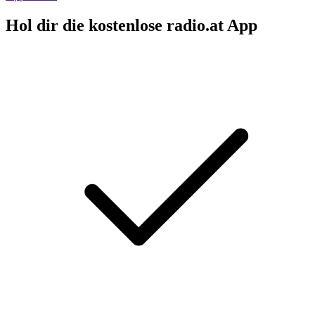
Hol dir die kostenlose radio.at App