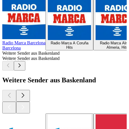
Radio Marca Barcelona
Radio Marca A Coruña
Radio Marca Alm
Hits
Almeria, Hits
Barcelona
Weitere Sender aus Baskenland
Weitere Sender aus Baskenland
Weitere Sender aus Baskenland