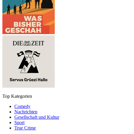
Top Kategorien
Comedy
Nachrichten
Gesellschaft und Kultur
Sport
True Crime