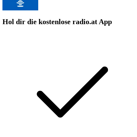
Hol dir die kostenlose radio.at App