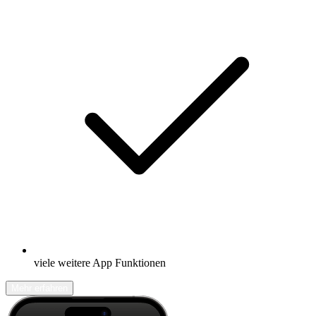
viele weitere App Funktionen
Mehr erfahren