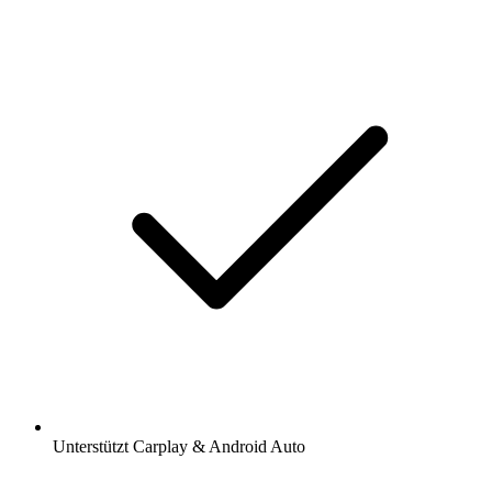
Unterstützt Carplay & Android Auto