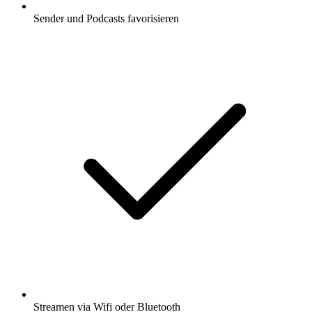
Sender und Podcasts favorisieren
Streamen via Wifi oder Bluetooth