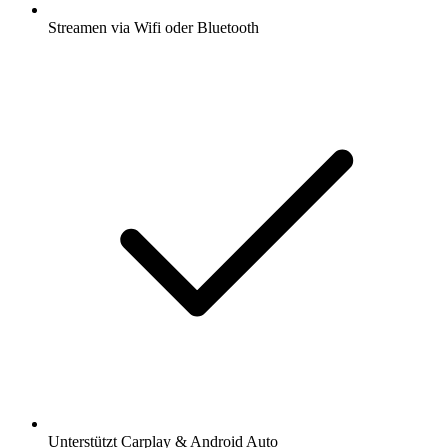
Streamen via Wifi oder Bluetooth
Unterstützt Carplay & Android Auto