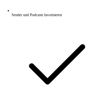
Sender und Podcasts favorisieren