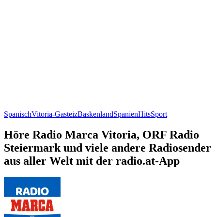
Spanisch
Vitoria-Gasteiz
Baskenland
Spanien
Hits
Sport
Höre Radio Marca Vitoria, ORF Radio
Steiermark und viele andere Radiosender
aus aller Welt mit der radio.at-App