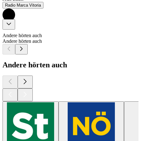
Radio Marca Vitoria
Andere hörten auch
Andere hörten auch
Andere hörten auch