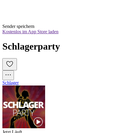
Sender speichern
Kostenlos im App Store laden
Schlagerparty
Schlager
Jetzt Läuft