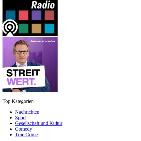
Top Kategorien
Nachrichten
Sport
Gesellschaft und Kultur
Comedy
True Crime