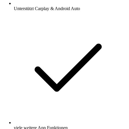
Unterstützt Carplay & Android Auto
viele weitere App Funktionen