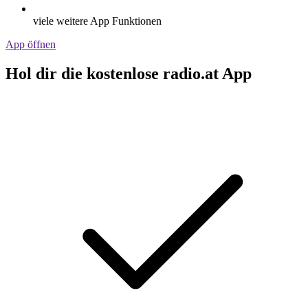
viele weitere App Funktionen
App öffnen
Hol dir die kostenlose radio.at App