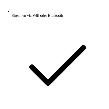
Streamen via Wifi oder Bluetooth