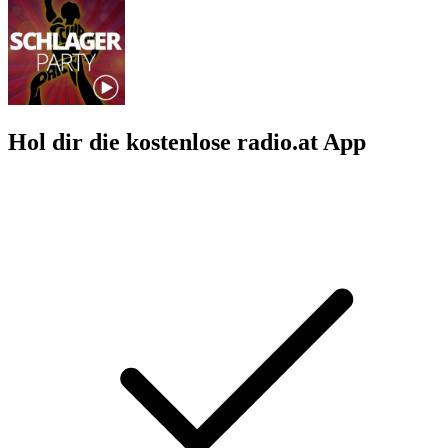
Hol dir die kostenlose radio.at App