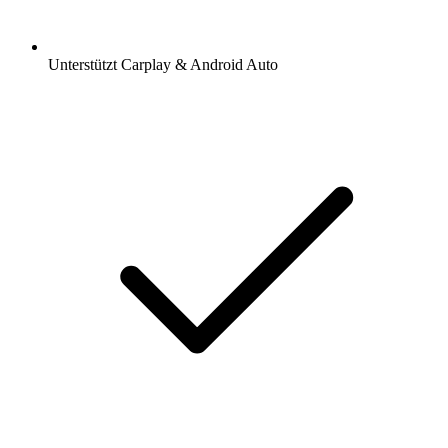
Unterstützt Carplay & Android Auto