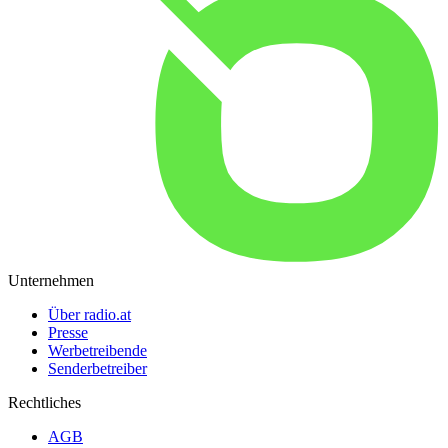
Unternehmen
Über radio.at
Presse
Werbetreibende
Senderbetreiber
Rechtliches
AGB