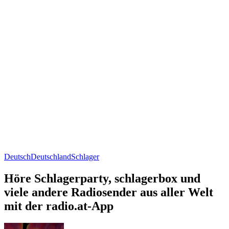
Deutsch
Deutschland
Schlager
Höre Schlagerparty, schlagerbox und
viele andere Radiosender aus aller Welt
mit der radio.at-App