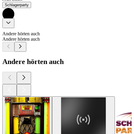
Schlagerparty
Andere hörten auch
Andere hörten auch
Andere hörten auch