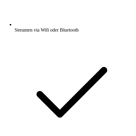
Streamen via Wifi oder Bluetooth