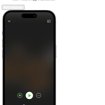
Mehr erfahren