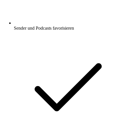
Sender und Podcasts favorisieren