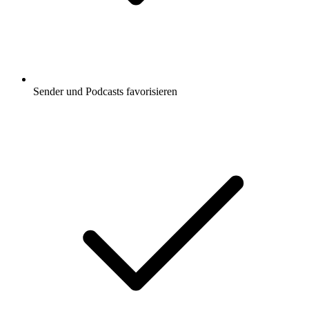
Sender und Podcasts favorisieren