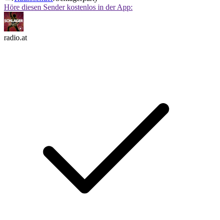
Höre diesen Sender kostenlos in der App:
radio.at