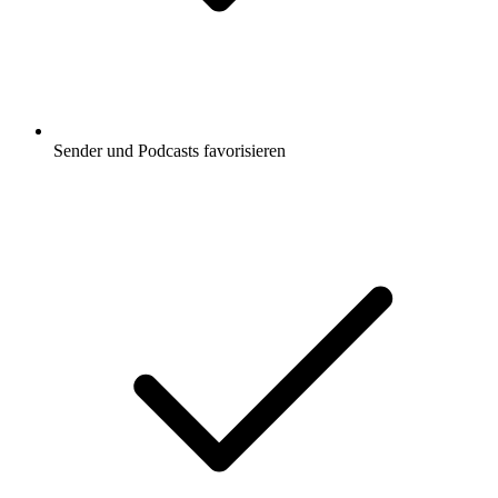
Sender und Podcasts favorisieren