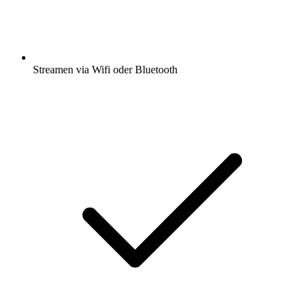
Streamen via Wifi oder Bluetooth