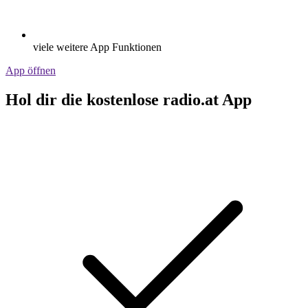
viele weitere App Funktionen
App öffnen
Hol dir die kostenlose radio.at App