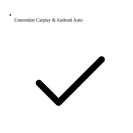
Unterstützt Carplay & Android Auto