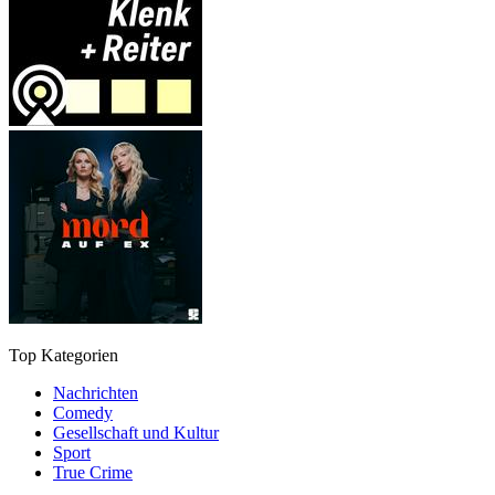
Top Kategorien
Nachrichten
Comedy
Gesellschaft und Kultur
Sport
True Crime