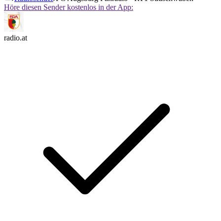
Höre diesen Sender kostenlos in der App:
radio.at