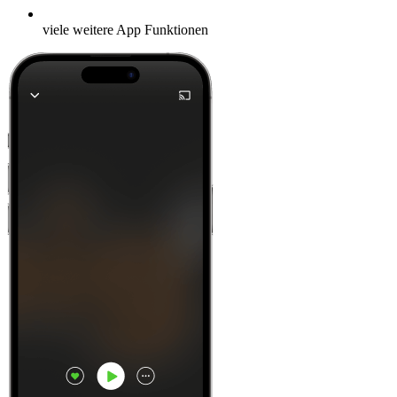
viele weitere App Funktionen