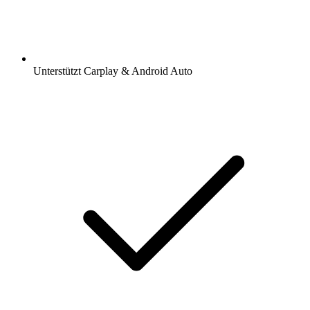
Unterstützt Carplay & Android Auto