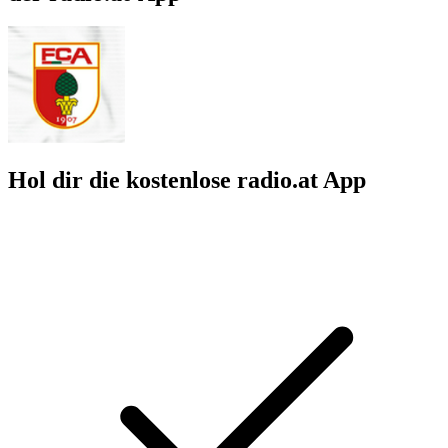
Hol dir die kostenlose radio.at App