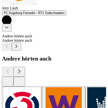
Jetzt Läuft
FC Augsburg Fanradio - RT1 Südschwaben
Andere hörten auch
Andere hörten auch
Andere hörten auch