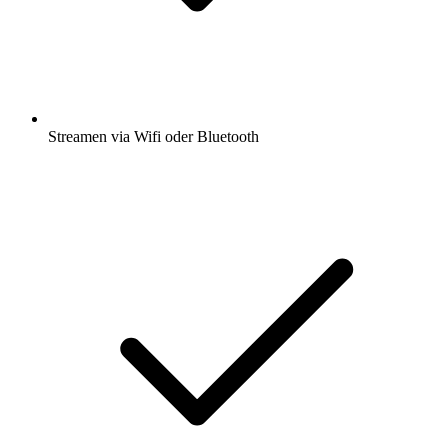
Streamen via Wifi oder Bluetooth