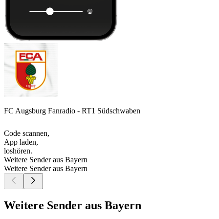
FC Augsburg Fanradio - RT1 Südschwaben
Code scannen,
App laden,
loshören.
Weitere Sender aus Bayern
Weitere Sender aus Bayern
Weitere Sender aus Bayern