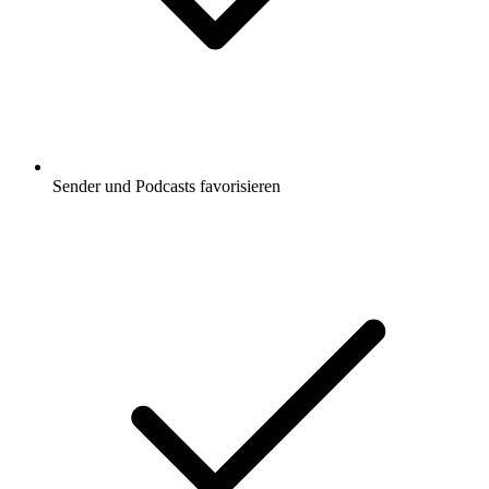
Sender und Podcasts favorisieren