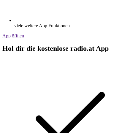
viele weitere App Funktionen
App öffnen
Hol dir die kostenlose radio.at App