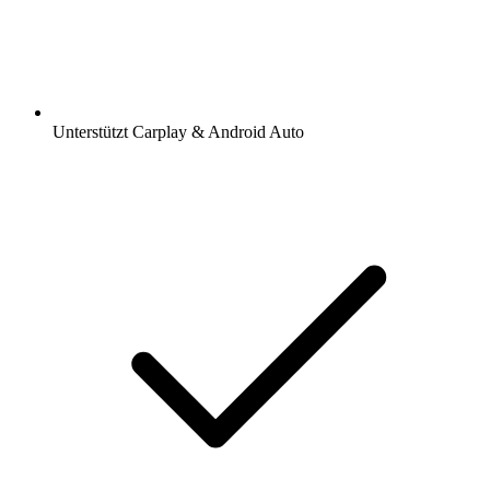
Unterstützt Carplay & Android Auto