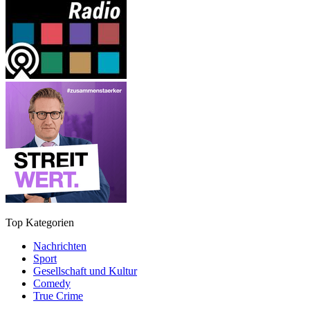
Top Kategorien
Nachrichten
Sport
Gesellschaft und Kultur
Comedy
True Crime