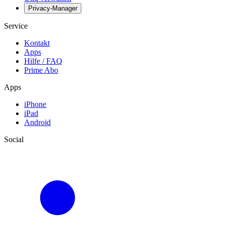
Privacy-Manager
Service
Kontakt
Apps
Hilfe / FAQ
Prime Abo
Apps
iPhone
iPad
Android
Social