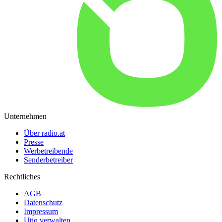
Unternehmen
Über radio.at
Presse
Werbetreibende
Senderbetreiber
Rechtliches
AGB
Datenschutz
Impressum
Utiq verwalten