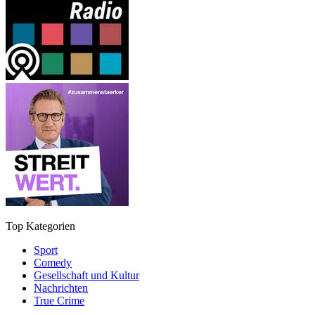
Top Kategorien
Sport
Comedy
Gesellschaft und Kultur
Nachrichten
True Crime