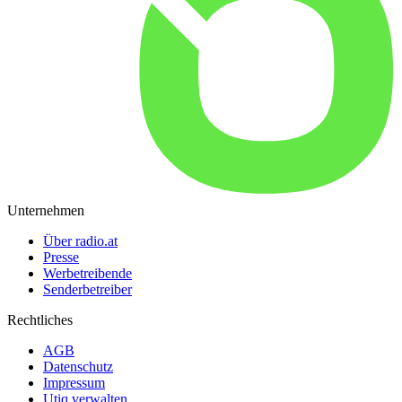
Unternehmen
Über radio.at
Presse
Werbetreibende
Senderbetreiber
Rechtliches
AGB
Datenschutz
Impressum
Utiq verwalten