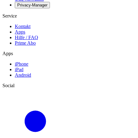
Privacy-Manager
Service
Kontakt
Apps
Hilfe / FAQ
Prime Abo
Apps
iPhone
iPad
Android
Social